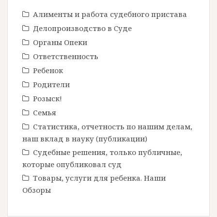
Алименты и работа судебного пристава
Делопроизводство в Cуде
Органы Опеки
Ответственность
Ребенок
Родители
Розыск!
Семья
Статистика, отчетность по нашим делам,
наш вклад в науку (публикации)
Судебные решения, только публичные,
которые опубликовал суд
Товары, услуги для ребенка. Наши
Обзоры