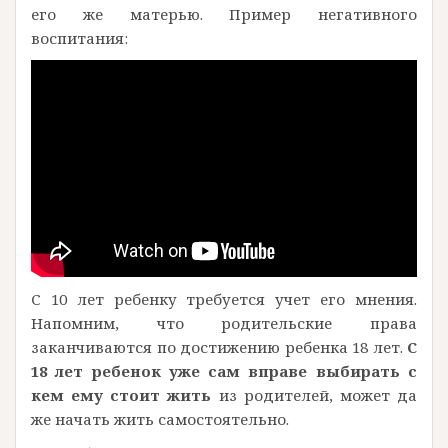
его же матерью. Пример негативного
воспитания:
С 10 лет ребенку требуется учет его мнения.
Напомним, что родительские права
заканчиваются по достижению ребенка 18 лет.
С
18 лет ребенок уже сам вправе выбирать с
кем ему стоит жить
из родителей, может да
же начать жить самостоятельно.