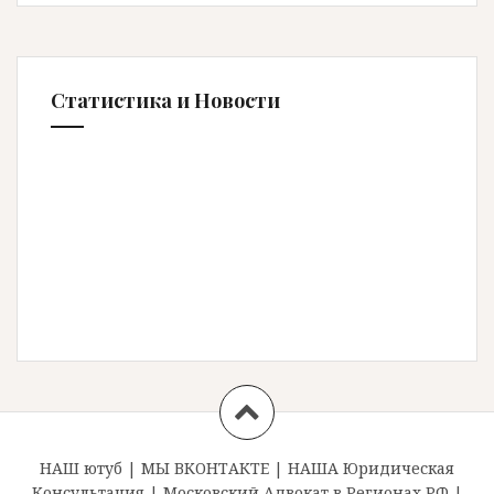
Статистика и Новости
НАШ ютуб
|
МЫ ВКОНТАКТЕ
|
НАША Юридическая
Консультация
|
Московский Адвокат в Регионах РФ
|