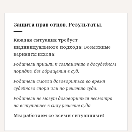
Защита прав отцов. Результаты.
Каждая ситуация требует
индивидуального подхода!
Возможные
варианты исхода:
Родители пришли к соглашению в досудебном
порядке, без обращения в суд.
Родители смогли договориться во время
судебного спора или по решению суда.
Родители не могут договориться несмотря
на вступившее в силу решение суда
Мы работаем со всеми ситуациями!