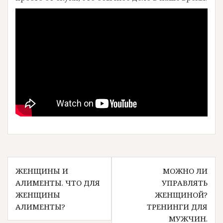
Навигация
ЖЕНЩИНЫ И
МОЖНО ЛИ
по
АЛИМЕНТЫ. ЧТО ДЛЯ
УПРАВЛЯТЬ
записям
ЖЕНЩИНЫ
ЖЕНЩИНОЙ?
АЛИМЕНТЫ?
ТРЕНИНГИ ДЛЯ
МУЖЧИН.