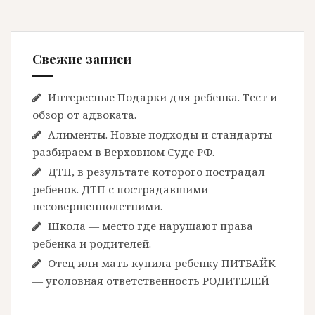
Свежие записи
Интересные Подарки для ребенка. Тест и
обзор от адвоката.
Алименты. Новые подходы и стандарты
разбираем в Верховном Суде РФ.
ДТП, в результате которого пострадал
ребенок. ДТП с пострадавшими
несовершеннолетними.
Школа — место где нарушают права
ребенка и родителей.
Отец или мать купила ребенку ПИТБАЙК
— уголовная ответственность РОДИТЕЛЕЙ