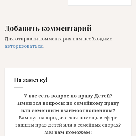
Добавить комментарий
Для отправки комментария вам необходимо
авторизоваться
.
На заметку!
У вас есть вопрос по праву Детей?
Имеются вопросы по семейному праву
или семейным взаимоотношениям?
Вам нужна юридическая помощь в сфере
защиты прав детей или в семейных спорах?
Мы вам поможем!