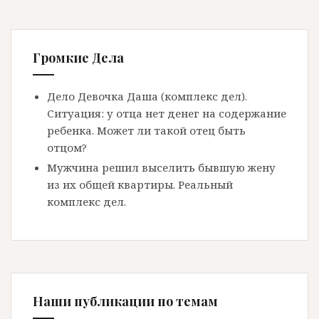
Громкие Дела
Дело Девочка Даша (комплекс дел).
Ситуация: у отца нет денег на содержание
ребенка. Может ли такой отец быть
отцом?
Мужчина решил выселить бывшую жену
из их общей квартиры. Реальный
комплекс дел.
Наши публикации по темам