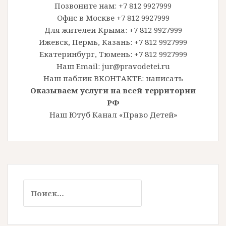
Позвоните нам: +7 812 9927999
Офис в Москве +7 812 9927999
Для жителей Крыма: +7 812 9927999
Ижевск, Пермь, Казань: +7 812 9927999
Екатеринбург, Тюмень: +7 812 9927999
Наш Email: jur@pravodetei.ru
Наш паблик ВКОНТАКТЕ:
написать
Оказываем услуги на всей территории
РФ
Наш Ютуб Канал «Право Детей»
Найти: