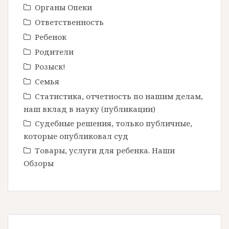
Органы Опеки
Ответственность
Ребенок
Родители
Розыск!
Семья
Статистика, отчетность по нашим делам,
наш вклад в науку (публикации)
Судебные решения, только публичные,
которые опубликовал суд
Товары, услуги для ребенка. Наши
Обзоры