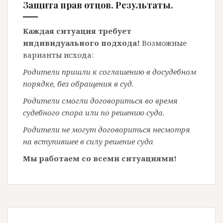
Защита прав отцов. Результаты.
Каждая ситуация требует
индивидуального подхода!
Возможные
варианты исхода:
Родители пришли к соглашению в досудебном
порядке, без обращения в суд.
Родители смогли договориться во время
судебного спора или по решению суда.
Родители не могут договориться несмотря
на вступившее в силу решение суда
Мы работаем со всеми ситуациями!