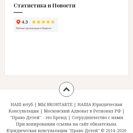
Статистика и Новости
НАШ ютуб
|
МЫ ВКОНТАКТЕ
|
НАША Юридическая
Консультация
|
Московский Адвокат в Регионах РФ
|
"Право Детей" - это Бренд
|
Сотрудничество с нами
При копировании ссылка на сайт обязательна.
Юридическая консультация "Право Детей" © 2014-2026