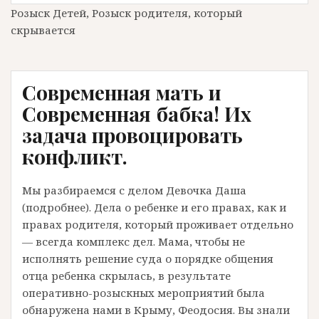
Розыск Детей, Розыск родителя, который
скрывается
Современная мать и
Современная бабка! Их
задача провоцировать
конфликт.
Мы разбираемся с делом Девочка Даша
(подробнее). Дела о ребенке и его правах, как и
правах родителя, который проживает отдельно
— всегда комплекс дел. Мама, чтобы не
исполнять решение суда о порядке общения
отца ребенка скрылась, в результате
оперативно-розыскных мероприятий была
обнаружена нами в Крыму, Феодосия. Вы знали