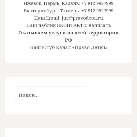
Ижевск, Пермь, Казань: +7 812 9927999
Екатеринбург, Тюмень: +7 812 9927999
Наш Email: jur@pravodetei.ru
Наш паблик ВКОНТАКТЕ:
написать
Оказываем услуги на всей территории
РФ
Наш Ютуб Канал «Право Детей»
Найти: