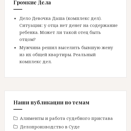
Громкие Дела
Дело Девочка Даша (комплекс дел).
Ситуация: у отца нет денег на содержание
ребенка. Может ли такой отец быть
отцом?
Мужчина решил выселить бывшую жену
из их общей квартиры. Реальный
комплекс дел.
Наши публикации по темам
Алименты и работа судебного пристава
Делопроизводство в Cуде