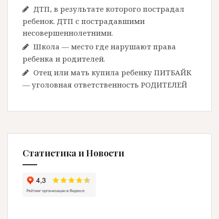
ДТП, в результате которого пострадал
ребенок. ДТП с пострадавшими
несовершеннолетними.
Школа — место где нарушают права
ребенка и родителей.
Отец или мать купила ребенку ПИТБАЙК
— уголовная ответственность РОДИТЕЛЕЙ
Статистика и Новости