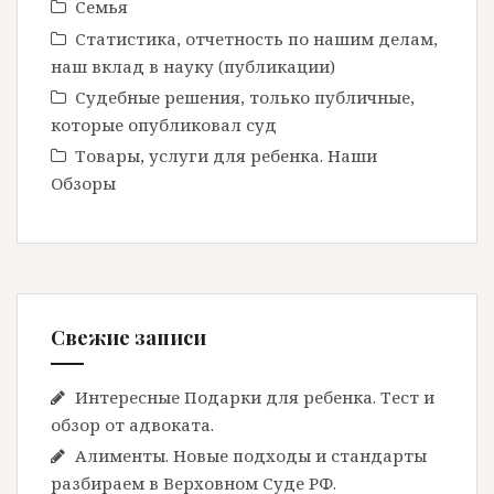
Семья
Статистика, отчетность по нашим делам,
наш вклад в науку (публикации)
Судебные решения, только публичные,
которые опубликовал суд
Товары, услуги для ребенка. Наши
Обзоры
Свежие записи
Интересные Подарки для ребенка. Тест и
обзор от адвоката.
Алименты. Новые подходы и стандарты
разбираем в Верховном Суде РФ.