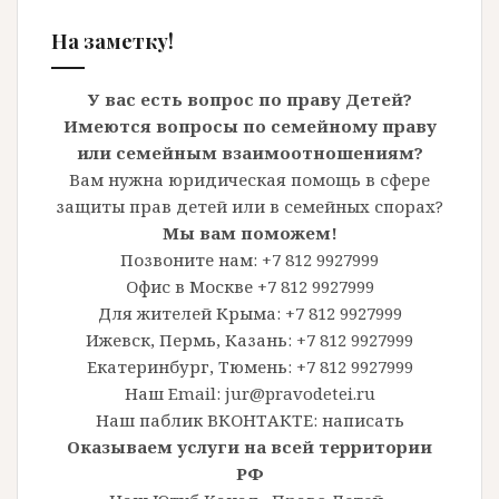
На заметку!
У вас есть вопрос по праву Детей?
Имеются вопросы по семейному праву
или семейным взаимоотношениям?
Вам нужна юридическая помощь в сфере
защиты прав детей или в семейных спорах?
Мы вам поможем!
Позвоните нам: +7 812 9927999
Офис в Москве +7 812 9927999
Для жителей Крыма: +7 812 9927999
Ижевск, Пермь, Казань: +7 812 9927999
Екатеринбург, Тюмень: +7 812 9927999
Наш Email: jur@pravodetei.ru
Наш паблик ВКОНТАКТЕ:
написать
Оказываем услуги на всей территории
РФ