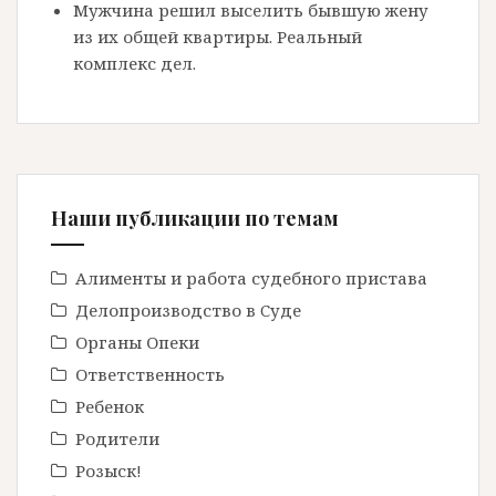
Мужчина решил выселить бывшую жену
из их общей квартиры. Реальный
комплекс дел.
Наши публикации по темам
Алименты и работа судебного пристава
Делопроизводство в Cуде
Органы Опеки
Ответственность
Ребенок
Родители
Розыск!