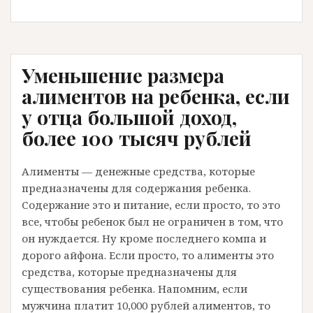
в
Ижевске,
Удмуртия.
Уменьшение размера
алиментов на ребенка, если
у отца большой доход,
более 100 тысяч рублей
Алименты — денежные средства, которые
предназначены для содержания ребенка.
Содержание это и питание, если просто, то это
все, чтобы ребенок был не ограничен в том, что
он нуждается. Ну кроме последнего компа и
дорого айфона. Если просто, то алименты это
средства, которые предназначены для
существования ребенка. Напомним, если
мужчина платит 10,000 рублей алиментов, то