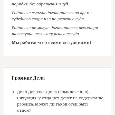
порядке, без обращения в суд.
Родители смогли договориться во время
судебного спора или по решению суда.
Родители не могут договориться несмотря
на вступившее в силу решение суда
Мы работаем со всеми ситуациями!
Громкие Дела
Дело Девочка Даша (комплекс дел).
Ситуация: у отца нет денег на содержание
ребенка. Может ли такой отец быть
отцом?