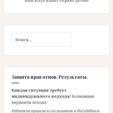
Наш Ютуб Канал «Право Детей»
Найти:
Защита прав отцов. Результаты.
Каждая ситуация требует
индивидуального подхода!
Возможные
варианты исхода:
Родители пришли к соглашению в досудебном