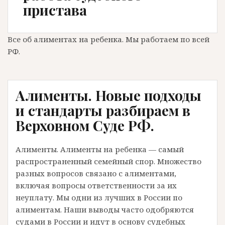
пристава
Все об алиментах на ребенка. Мы работаем по всей
РФ.
Алименты. Новые подходы
и стандарты разбираем в
Верховном Суде РФ.
Алименты. Алименты на ребенка — самый
распространенный семейный спор. Множество
разных вопросов связано с алиментами,
включая вопросы ответственности за их
неуплату. Мы одни из лучших в России по
алиментам. Наши выводы часто одобряются
судами в России и идут в основу судебных