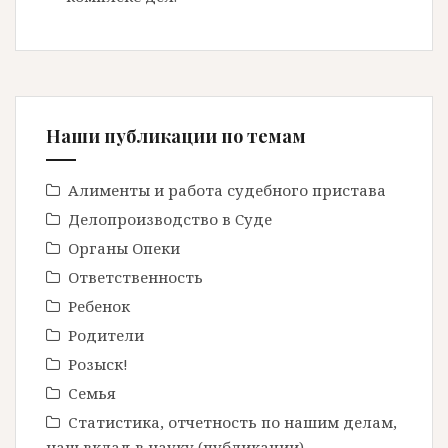
Наши публикации по темам
Алименты и работа судебного пристава
Делопроизводство в Cуде
Органы Опеки
Ответственность
Ребенок
Родители
Розыск!
Семья
Статистика, отчетность по нашим делам,
наш вклад в науку (публикации)