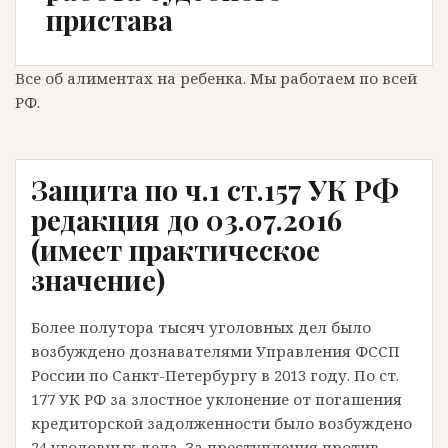
пристава
Все об алиментах на ребенка. Мы работаем по всей
РФ.
Защита по ч.1 ст.157 УК РФ
редакция до 03.07.2016
(имеет практическое
значение)
Более полутора тысяч уголовных дел было
возбуждено дознавателями Управления ФССП
России по Санкт-Петербургу в 2013 году. По ст.
177 УК РФ за злостное уклонение от погашения
кредиторской задолженности было возбуждено
24 уголовных дела. За преступления против