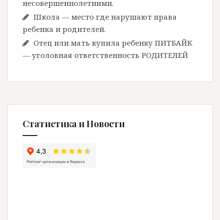
несовершеннолетними.
Школа — место где нарушают права
ребенка и родителей.
Отец или мать купила ребенку ПИТБАЙК
— уголовная ответственность РОДИТЕЛЕЙ
Статистика и Новости