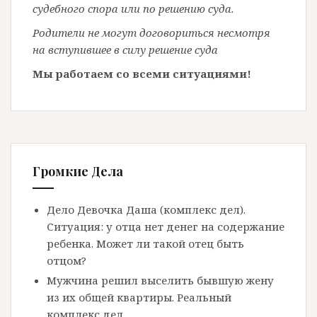
судебного спора или по решению суда.
Родители не могут договориться несмотря
на вступившее в силу решение суда
Мы работаем со всеми ситуациями!
Громкие Дела
Дело Девочка Даша (комплекс дел).
Ситуация: у отца нет денег на содержание
ребенка. Может ли такой отец быть
отцом?
Мужчина решил выселить бывшую жену
из их общей квартиры. Реальный
комплекс дел.