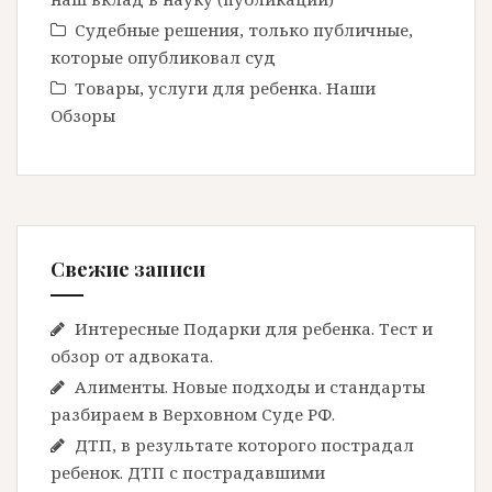
Судебные решения, только публичные,
которые опубликовал суд
Товары, услуги для ребенка. Наши
Обзоры
Свежие записи
Интересные Подарки для ребенка. Тест и
обзор от адвоката.
Алименты. Новые подходы и стандарты
разбираем в Верховном Суде РФ.
ДТП, в результате которого пострадал
ребенок. ДТП с пострадавшими