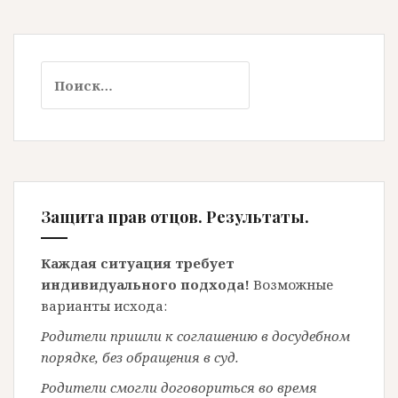
Найти:
Защита прав отцов. Результаты.
Каждая ситуация требует
индивидуального подхода!
Возможные
варианты исхода:
Родители пришли к соглашению в досудебном
порядке, без обращения в суд.
Родители смогли договориться во время