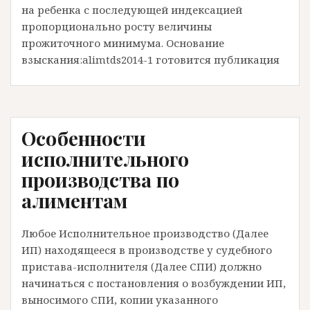
на ребенка с последующей индексацией
пропорционально росту величины
прожиточного минимума. Основание
взыскания:alimtds2014-1 готовится публикация
Особенности
исполнительного
производства по
алиментам
Любое Исполнительное производство (Далее
ИП) находящееся в производстве у судебного
пристава-исполнителя (Далее СПИ) должно
начинаться с постановления о возбуждении ИП,
выносимого СПИ, копии указанного