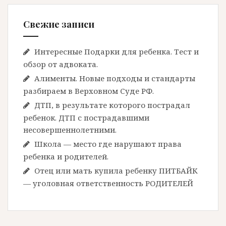
Свежие записи
Интересные Подарки для ребенка. Тест и
обзор от адвоката.
Алименты. Новые подходы и стандарты
разбираем в Верховном Суде РФ.
ДТП, в результате которого пострадал
ребенок. ДТП с пострадавшими
несовершеннолетними.
Школа — место где нарушают права
ребенка и родителей.
Отец или мать купила ребенку ПИТБАЙК
— уголовная ответственность РОДИТЕЛЕЙ