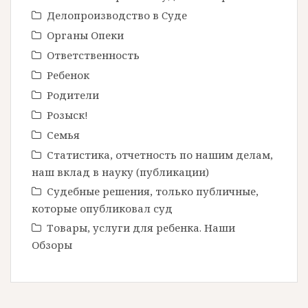
Делопроизводство в Cуде
Органы Опеки
Ответственность
Ребенок
Родители
Розыск!
Семья
Статистика, отчетность по нашим делам,
наш вклад в науку (публикации)
Судебные решения, только публичные,
которые опубликовал суд
Товары, услуги для ребенка. Наши
Обзоры