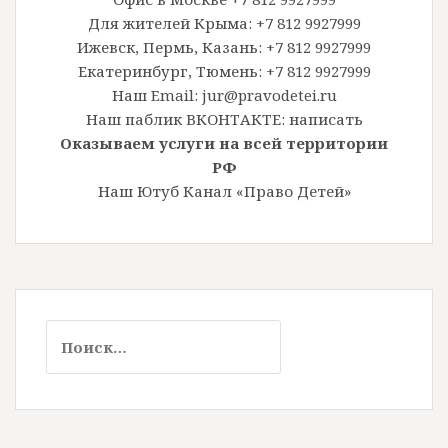
Для жителей Крыма: +7 812 9927999
Ижевск, Пермь, Казань: +7 812 9927999
Екатеринбург, Тюмень: +7 812 9927999
Наш Email: jur@pravodetei.ru
Наш паблик ВКОНТАКТЕ:
написать
Оказываем услуги на всей территории
РФ
Наш Ютуб Канал «Право Детей»
Найти: