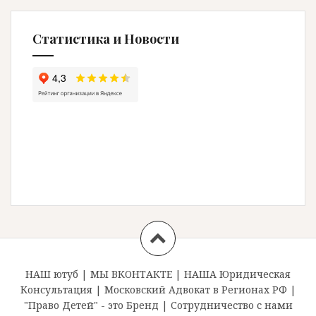
Статистика и Новости
НАШ ютуб
|
МЫ ВКОНТАКТЕ
|
НАША Юридическая
Консультация
|
Московский Адвокат в Регионах РФ
|
"Право Детей" - это Бренд
|
Сотрудничество с нами