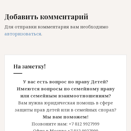
Добавить комментарий
Для отправки комментария вам необходимо
авторизоваться
.
На заметку!
У вас есть вопрос по праву Детей?
Имеются вопросы по семейному праву
или семейным взаимоотношениям?
Вам нужна юридическая помощь в сфере
защиты прав детей или в семейных спорах?
Мы вам поможем!
Позвоните нам: +7 812 9927999
Офис в Москве +7 812 9927999