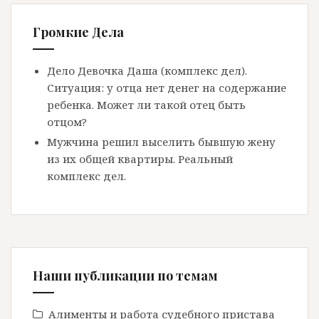
Громкие Дела
Дело Девочка Даша (комплекс дел).
Ситуация: у отца нет денег на содержание
ребенка. Может ли такой отец быть
отцом?
Мужчина решил выселить бывшую жену
из их общей квартиры. Реальный
комплекс дел.
Наши публикации по темам
Алименты и работа судебного пристава