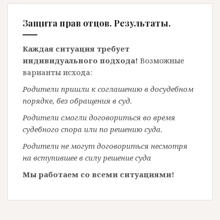
Защита прав отцов. Результаты.
Каждая ситуация требует
индивидуального подхода!
Возможные
варианты исхода:
Родители пришли к соглашению в досудебном
порядке, без обращения в суд.
Родители смогли договориться во время
судебного спора или по решению суда.
Родители не могут договориться несмотря
на вступившее в силу решение суда
Мы работаем со всеми ситуациями!