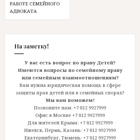
РАБОТЕ СЕМЕЙНОГО
АДВОКАТА
На заметку!
У вас есть вопрос по праву Детей?
Имеются вопросы по семейному праву
или семейным взаимоотношениям?
Вам нужна юридическая помощь в сфере
защиты прав детей или в семейных спорах?
Мы вам поможем!
Позвоните нам: +7 812 9927999
Офис в Москве +7 812 9927999
Для жителей Крыма: +7 812 9927999
Ижевск, Пермь, Казань: +7 812 9927999
Екатеринбург, Тюмень: +7 812 9927999