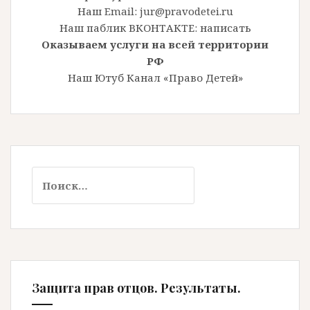
Наш Email: jur@pravodetei.ru
Наш паблик ВКОНТАКТЕ:
написать
Оказываем услуги на всей территории
РФ
Наш Ютуб Канал «Право Детей»
Найти:
Защита прав отцов. Результаты.