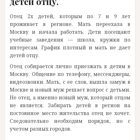
детей отцу.
Отец 2х детей, которым по 7 и 9 лет
проживает в регионе. Мать переехала в
Москву и начала работать. Дети посещают
учебные заведения — школа, кружки по
интересам. График плотный и мать не дает
детей отцу.
Отец собирается лично приезжать к детям в
Москву. Общение по телефону, мессенджеры,
видеозвонки. Мать, с ее слов, вышла замуж в
Москве и новый муж решает вопрос с детьми.
Не отец, а именно новый муж, который отцом
не является. Забирать детей в регион на
постоянное место жительства отец не хочет.
Следовательно необходим порядок, но с
учетом разных городов.