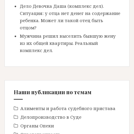
Дело Девочка Даша (комплекс дел).
Ситуация: у отца нет денег на содержание
ребенка. Может ли такой отец быть
отцом?
Мужчина решил выселить бывшую жену
из их общей квартиры. Реальный
комплекс дел.
Наши публикации по темам
Алименты и работа судебного пристава
Делопроизводство в Cуде
Органы Опеки