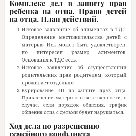
Комплекс дел в защиту прав
ребенка на отца. Право детей
на отца. План действий.
Исковое заявление об алиментах в ТДС.
Определение местожительства детей с
матерью. Иск может быть удовлетворен,
но интересен размер алиментов.
Основания к ТДС есть.
Исковое заявление об осуществлении
родительских прав родителем, который
проживает отдельно.
Курирование ИП по защите прав отца.
Привлечение матери к ответственности, в
случае, если порядок общения, график
общения отца с детьми будет нарушаться.
Ход дела по разрешению
семейного конфликта