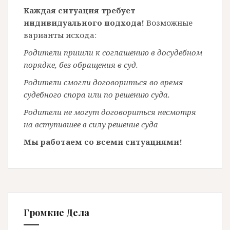
Каждая ситуация требует
индивидуального подхода!
Возможные
варианты исхода:
Родители пришли к соглашению в досудебном
порядке, без обращения в суд.
Родители смогли договориться во время
судебного спора или по решению суда.
Родители не могут договориться несмотря
на вступившее в силу решение суда
Мы работаем со всеми ситуациями!
Громкие Дела