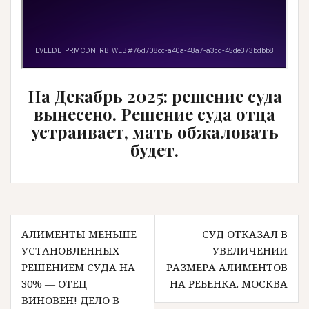
На Декабрь 2025: решение суда
вынесено. Решение суда отца
устраивает, мать обжаловать
будет.
Навигация
АЛИМЕНТЫ МЕНЬШЕ
СУД ОТКАЗАЛ В
по
УСТАНОВЛЕННЫХ
УВЕЛИЧЕНИИ
записям
РЕШЕНИЕМ СУДА НА
РАЗМЕРА АЛИМЕНТОВ
30% — ОТЕЦ
НА РЕБЕНКА. МОСКВА
ВИНОВЕН! ДЕЛО В