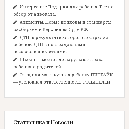
Интересные Подарки для ребенка. Тест и
обзор от адвоката.
Алименты. Новые подходы и стандарты
разбираем в Верховном Суде РФ.
ДТП, в результате которого пострадал
ребенок. ДТП с пострадавшими
несовершеннолетними.
Школа — место где нарушают права
ребенка и родителей.
Отец или мать купила ребенку ПИТБАЙК
— уголовная ответственность РОДИТЕЛЕЙ
Статистика и Новости