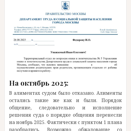
На октябрь 2025:
В алиментах судом было отказано. Алименты
остались такие же как и были. Порядок
общение, следовательно и исполнение
решения суда о порядке общения перенесли
на ноябрь 2025. Фактически с пунктом 1 плана
разобрались. Возможно обжалование со