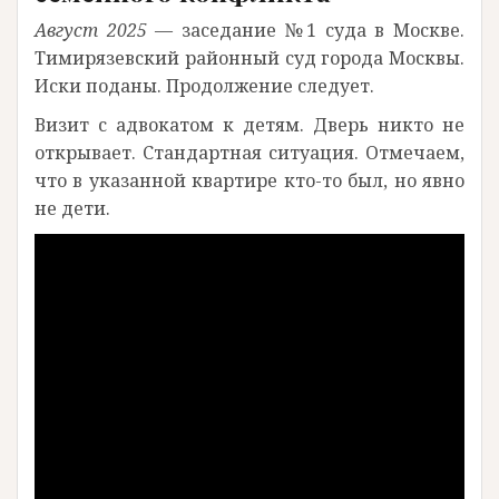
Август 2025
— заседание №1 суда в Москве.
Тимирязевский районный суд города Москвы.
Иски поданы. Продолжение следует.
Визит с адвокатом к детям. Дверь никто не
открывает. Стандартная ситуация. Отмечаем,
что в указанной квартире кто-то был, но явно
не дети.