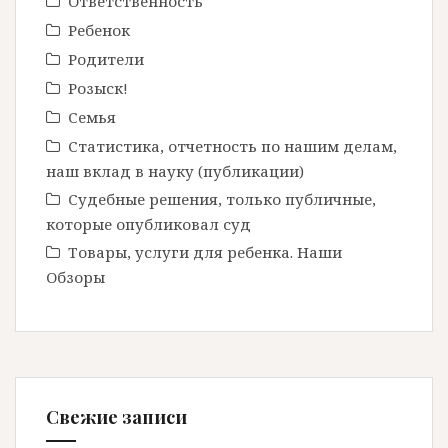
Ответственность
Ребенок
Родители
Розыск!
Семья
Статистика, отчетность по нашим делам,
наш вклад в науку (публикации)
Судебные решения, только публичные,
которые опубликовал суд
Товары, услуги для ребенка. Наши
Обзоры
Свежие записи