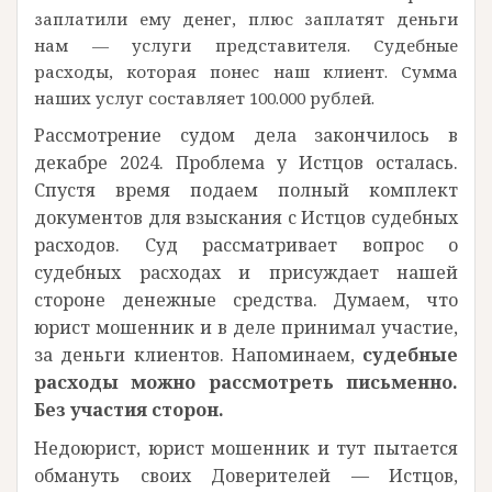
заплатили ему денег, плюс заплатят деньги
нам — услуги представителя. Судебные
расходы, которая понес наш клиент. Сумма
наших услуг составляет 100.000 рублей.
Рассмотрение судом дела закончилось в
декабре 2024. Проблема у Истцов осталась.
Спустя время подаем полный комплект
документов для взыскания с Истцов судебных
расходов. Суд рассматривает вопрос о
судебных расходах и присуждает нашей
стороне денежные средства. Думаем, что
юрист мошенник и в деле принимал участие,
за деньги клиентов. Напоминаем,
судебные
расходы можно рассмотреть письменно.
Без участия сторон.
Недоюрист, юрист мошенник и тут пытается
обмануть своих Доверителей — Истцов,