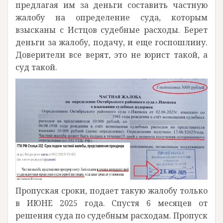
предлагая им за деньги составить частную
жалобу на определение суда, которым
взысканы с Истцов судебные расходы. Берет
деньги за жалобу, подачу, и еще госпошлину.
Доверители все верят, это не юрист такой, а
суд такой.
Пропуская сроки, подает такую жалобу только
в ИЮНЕ 2025 года. Спустя 6 месяцев от
решения суда по судебным расходам. Пропуск