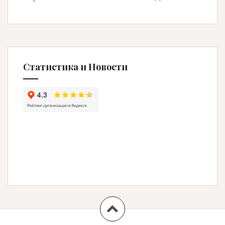
Статистика и Новости