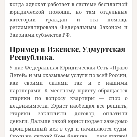
когда адвокат работает в системе бесплатной
юридической помощи, но там отдельные
категории граждан и эта помощь
регламентирована Федеральным Законом и
Законами субъектов РФ.
Пример в Ижевске, Удмуртская
Республика.
У нас Федеральная Юридическая Сеть «Право
Детей» и мы оказываем услуги по всей России,
как своими силами так и с нашими
партнерами. К местному юристу обращается
старики по вопросу квартиры — спор о
недвижимости. Юрист наобещал все решить,
старики заключили договор, оплатили
деньги. Дальше такой юрист подает заведомо
проигрышный иск в суд и начинаются суды.
Сколько судов? Чем больше — тем лучше!