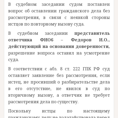
В судебном заседании судом поставлен
вопрос об оставлении гражданского дела без
рассмотрения, в связи с неявкой стороны
истцов по повторному вызову суда.
В судебном заседании
представитель
ответчика ФИО6 – Федоров И.О.,
действующий на основании доверенности,
разрешение вопроса оставил на усмотрение
суда.
В соответствии с абз. 8 ст. 222 ГПК РФ суд
оставляет заявление без рассмотрения, если
истец, не просивший о разбирательстве дела
в его отсутствие, не явился в суд по
вторичному вызову, а ответчик не требует
рассмотрения дела по существу.
Поскольку истцы по настоящему
гражданскому делу не ходатайствовала перед