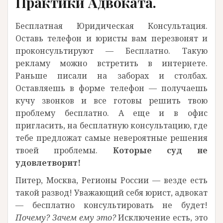
Практики Адвоката.
Бесплатная Юридическая Консультация.
Оставь телефон и юристы вам перезвонят и
проконсультируют — Бесплатно. Такую
рекламу можно встретить в интернете.
Раньше писали на заборах и столбах.
Оставляешь в форме телефон — получаешь
кучу звонков и все готовы решить твою
проблему бесплатно. А еще и в офис
пригласить, на бесплатную консультацию, где
тебе предложат самые невероятные решения
твоей проблемы.
Которые суд не
удовлетворит!
Питер, Москва, Регионы России — везде есть
такой развод! Уважающий себя юрист, адвокат
— бесплатно консультировать не будет!
Почему? Зачем ему это?
Исключение есть, это