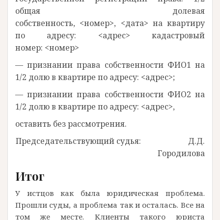
общая долевая
собственность, <номер>, <дата> на квартиру
по адресу: <адрес> кадастровый
номер: <номер>
— признании права собственности ФИО1 на
1/2 долю в квартире по адресу: <адрес>;
— признании права собственности ФИО2 на
1/2 долю в квартире по адресу: <адрес>,
оставить без рассмотрения.
Председательствующий судья: Д.Д.
Городилова
Итог
У истцов как была юридическая проблема.
Прошли суды, а проблема так и осталась. Все на
том же месте. Клиенты такого юриста