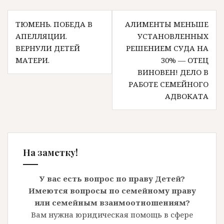
Навигация
ТЮМЕНЬ. ПОБЕДА В
АЛИМЕНТЫ МЕНЬШЕ
по
АПЕЛЛЯЦИИ.
УСТАНОВЛЕННЫХ
записям
ВЕРНУЛИ ДЕТЕЙ
РЕШЕНИЕМ СУДА НА
МАТЕРИ.
30% — ОТЕЦ
ВИНОВЕН! ДЕЛО В
РАБОТЕ СЕМЕЙНОГО
АДВОКАТА
На заметку!
У вас есть вопрос по праву Детей?
Имеются вопросы по семейному праву
или семейным взаимоотношениям?
Вам нужна юридическая помощь в сфере