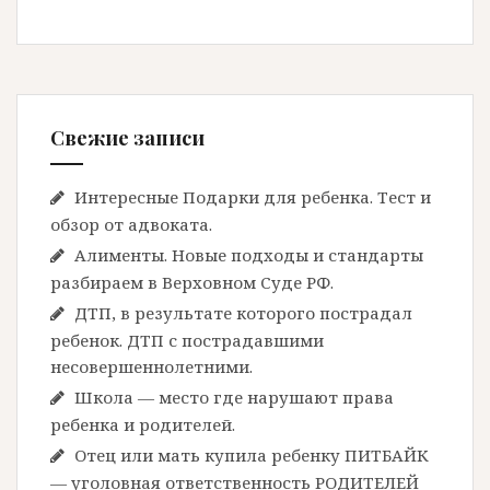
Свежие записи
Интересные Подарки для ребенка. Тест и
обзор от адвоката.
Алименты. Новые подходы и стандарты
разбираем в Верховном Суде РФ.
ДТП, в результате которого пострадал
ребенок. ДТП с пострадавшими
несовершеннолетними.
Школа — место где нарушают права
ребенка и родителей.
Отец или мать купила ребенку ПИТБАЙК
— уголовная ответственность РОДИТЕЛЕЙ