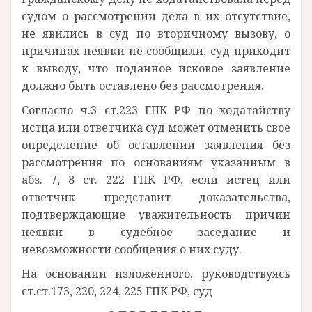
судом о рассмотрении дела в их отсутствие,
не явились в суд по вторичному вызову, о
причинах неявки не сообщили, суд приходит
к выводу, что поданное исковое заявление
должно быть оставлено без рассмотрения.
Согласно ч.3 ст.223 ГПК РФ по ходатайству
истца или ответчика суд может отменить свое
определение об оставлении заявления без
рассмотрения по основаниям указанным в
абз. 7, 8 ст. 222 ГПК РФ, если истец или
ответчик представит доказательства,
подтверждающие уважительность причин
неявки в судебное заседание и
невозможности сообщения о них суду.
На основании изложенного, руководствуясь
ст.ст.173, 220, 224, 225 ГПК РФ, суд