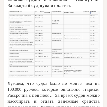
За каждый суд нужно платить.
Думаем, что судов было не менее чем на
100.000 рублей, которые оплатили старики.
Рассрочка с пенсией … За время судов можно
насобирать и отдать денежные средства