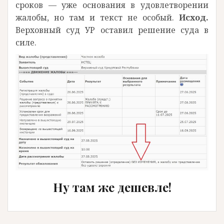
сроков — уже основания в удовлетворении
жалобы, но там и текст не особый.
Исход.
Верховный суд УР оставил решение суда в
силе.
Ну там же дешевле!