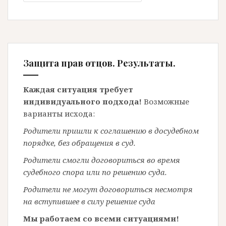
Защита прав отцов. Результаты.
Каждая ситуация требует
индивидуального подхода!
Возможные
варианты исхода:
Родители пришли к соглашению в досудебном
порядке, без обращения в суд.
Родители смогли договориться во время
судебного спора или по решению суда.
Родители не могут договориться несмотря
на вступившее в силу решение суда
Мы работаем со всеми ситуациями!