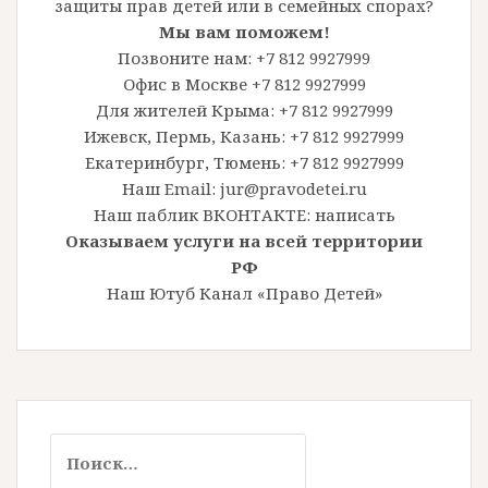
защиты прав детей или в семейных спорах?
Мы вам поможем!
Позвоните нам: +7 812 9927999
Офис в Москве +7 812 9927999
Для жителей Крыма: +7 812 9927999
Ижевск, Пермь, Казань: +7 812 9927999
Екатеринбург, Тюмень: +7 812 9927999
Наш Email: jur@pravodetei.ru
Наш паблик ВКОНТАКТЕ:
написать
Оказываем услуги на всей территории
РФ
Наш Ютуб Канал «Право Детей»
Найти: