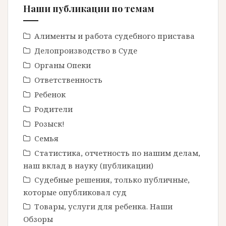
Наши публикации по темам
Алименты и работа судебного пристава
Делопроизводство в Cуде
Органы Опеки
Ответственность
Ребенок
Родители
Розыск!
Семья
Статистика, отчетность по нашим делам,
наш вклад в науку (публикации)
Судебные решения, только публичные,
которые опубликовал суд
Товары, услуги для ребенка. Наши
Обзоры