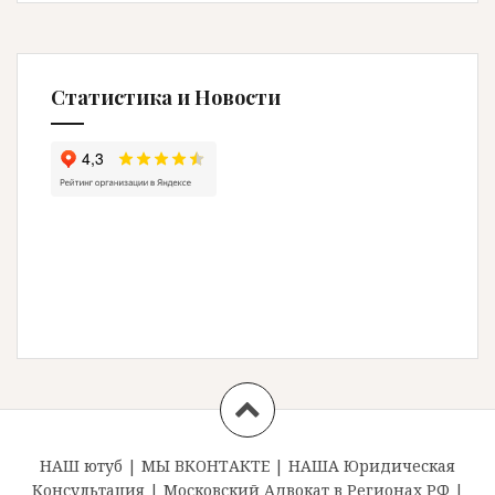
Статистика и Новости
НАШ ютуб
|
МЫ ВКОНТАКТЕ
|
НАША Юридическая
Консультация
|
Московский Адвокат в Регионах РФ
|