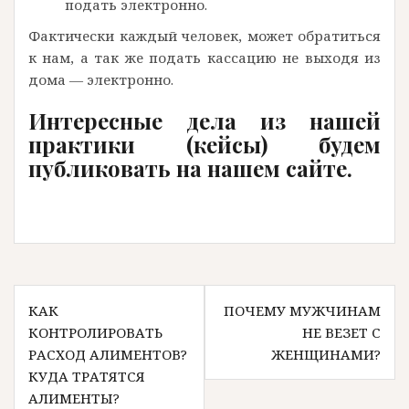
подать электронно.
Фактически каждый человек, может обратиться
к нам, а так же подать кассацию не выходя из
дома — электронно.
Интересные дела из нашей
практики (кейсы) будем
публиковать на нашем сайте.
Навигация
КАК
ПОЧЕМУ МУЖЧИНАМ
по
КОНТРОЛИРОВАТЬ
НЕ ВЕЗЕТ С
записям
РАСХОД АЛИМЕНТОВ?
ЖЕНЩИНАМИ?
КУДА ТРАТЯТСЯ
АЛИМЕНТЫ?