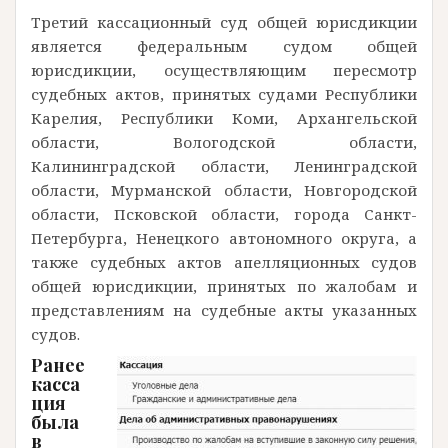
Третий кассационный суд общей юрисдикции
является федеральным судом общей
юрисдикции, осуществляющим пересмотр
судебных актов, принятых судами Республики
Карелия, Республики Коми, Архангельской
области, Вологодской области,
Калининградской области, Ленинградской
области, Мурманской области, Новгородской
области, Псковской области, города Санкт-
Петербурга, Ненецкого автономного округа, а
также судебных актов апелляционных судов
общей юрисдикции, принятых по жалобам и
представлениям на судебные акты указанных
судов.
Ранее
касса
ция
была
в