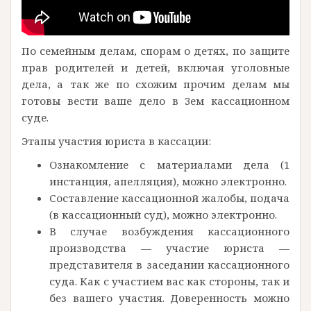
По семейным делам, спорам о детях, по защите
прав родителей и детей, включая уголовные
дела, а так же по схожим прочим делам мы
готовы вести ваше дело в 3ем кассационном
суде.
Этапы участия юриста в кассации:
Ознакомление с материалами дела (1
инстанция, апелляция), можно электронно.
Составление кассационной жалобы, подача
(в кассационный суд), можно электронно.
В случае возбуждения кассационного
производства — участие юриста —
представителя в заседании кассационного
суда. Как с участием вас как стороны, так и
без вашего участия. Доверенность можно