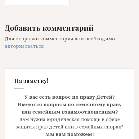
Добавить комментарий
Для отправки комментария вам необходимо
авторизоваться
.
На заметку!
У вас есть вопрос по праву Детей?
Имеются вопросы по семейному праву
или семейным взаимоотношениям?
Вам нужна юридическая помощь в сфере
защиты прав детей или в семейных спорах?
Мы вам поможем!