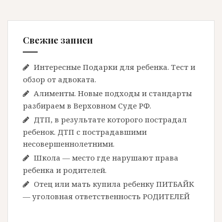
Свежие записи
Интересные Подарки для ребенка. Тест и
обзор от адвоката.
Алименты. Новые подходы и стандарты
разбираем в Верховном Суде РФ.
ДТП, в результате которого пострадал
ребенок. ДТП с пострадавшими
несовершеннолетними.
Школа — место где нарушают права
ребенка и родителей.
Отец или мать купила ребенку ПИТБАЙК
— уголовная ответственность РОДИТЕЛЕЙ