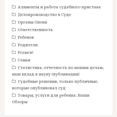
Алименты и работа судебного пристава
Делопроизводство в Cуде
Органы Опеки
Ответственность
Ребенок
Родители
Розыск!
Семья
Статистика, отчетность по нашим делам,
наш вклад в науку (публикации)
Судебные решения, только публичные,
которые опубликовал суд
Товары, услуги для ребенка. Наши
Обзоры