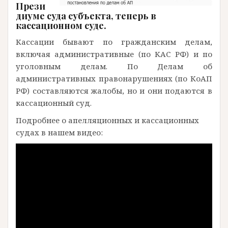
Прези
диуме суда субъекта, теперь в
кассационном суде.
Кассации бывают по гражданским делам,
включая административные (по КАС РФ) и по
уголовным делам. По Делам об
административных правонарушениях (по КоАП
РФ) составляются жалобы, но и они подаются в
кассационный суд.
Подробнее о апелляционных и кассационных
судах в нашем видео: