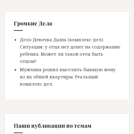
Громкие Дела
Дело Девочка Даша (комплекс дел).
Ситуация: у отца нет денег на содержание
ребенка. Может ли такой отец быть
отцом?
Мужчина решил выселить бывшую жену
из их общей квартиры. Реальный
комплекс дел.
Наши публикации по темам