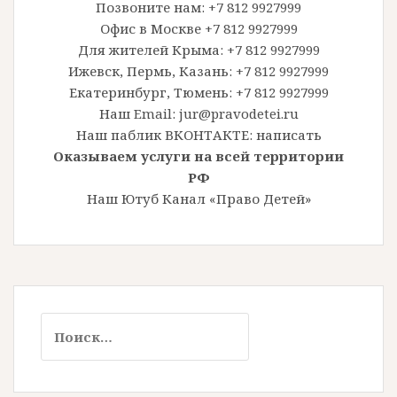
Позвоните нам: +7 812 9927999
Офис в Москве +7 812 9927999
Для жителей Крыма: +7 812 9927999
Ижевск, Пермь, Казань: +7 812 9927999
Екатеринбург, Тюмень: +7 812 9927999
Наш Email: jur@pravodetei.ru
Наш паблик ВКОНТАКТЕ:
написать
Оказываем услуги на всей территории
РФ
Наш Ютуб Канал «Право Детей»
Найти: