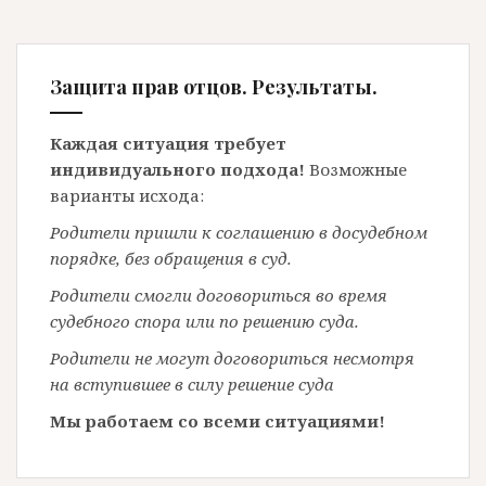
Защита прав отцов. Результаты.
Каждая ситуация требует
индивидуального подхода!
Возможные
варианты исхода:
Родители пришли к соглашению в досудебном
порядке, без обращения в суд.
Родители смогли договориться во время
судебного спора или по решению суда.
Родители не могут договориться несмотря
на вступившее в силу решение суда
Мы работаем со всеми ситуациями!