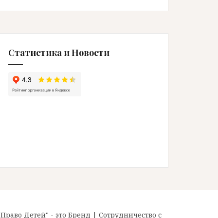
Статистика и Новости
"Право Детей" - это Бренд
|
Сотрудничество с