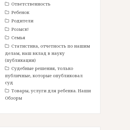
Ответственность
Ребенок
Родители
Розыск!
Семья
Статистика, отчетность по нашим
делам, наш вклад в науку
(публикации)
Судебные решения, только
публичные, которые опубликовал
суд
Товары, услуги для ребенка. Наши
Обзоры