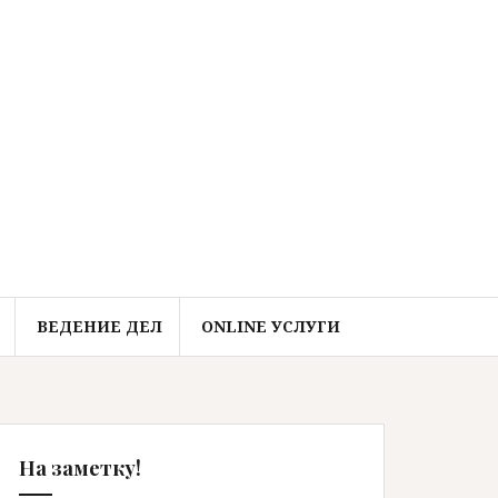
ВЕДЕНИЕ ДЕЛ
ONLINE УСЛУГИ
На заметку!