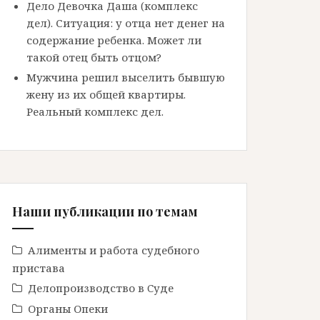
Дело Девочка Даша (комплекс
дел). Ситуация: у отца нет денег на
содержание ребенка. Может ли
такой отец быть отцом?
Мужчина решил выселить бывшую
жену из их общей квартиры.
Реальный комплекс дел.
Наши публикации по темам
Алименты и работа судебного
пристава
Делопроизводство в Cуде
Органы Опеки