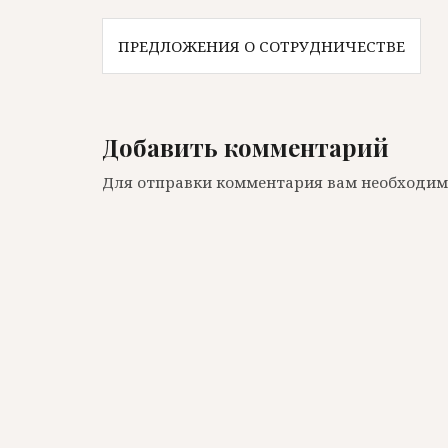
Навигация
ПРЕДЛОЖЕНИЯ О СОТРУДНИЧЕСТВЕ
по
записям
Добавить комментарий
Для отправки комментария вам необходи