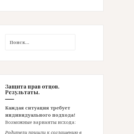
Найти:
Защита прав отцов.
Результаты.
Каждая ситуация требует
индивидуального подхода!
Возможные варианты исхода:
Родители пришли к соглашению в