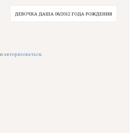
ДЕВОЧКА ДАША 08/2012 ГОДА РОЖДЕНИЯ
мо
авторизоваться
.