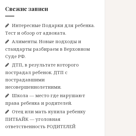
Свежие записи
Интересные Подарки для ребенка.
Тест и обзор от адвоката.
Алименты. Новые подходы и
стандарты разбираем в Верховном
Суде РФ.
ДТП, в результате которого
пострадал ребенок. ДТП с
пострадавшими
несовершеннолетними.
Школа — место где нарушают
права ребенка и родителей.
Отец или мать купила ребенку
ПИТБАЙК — уголовная
ответственность РОДИТЕЛЕЙ