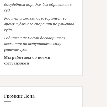
досудебном порядке, без обращения в
суд.
Родители смогли договориться во
время судебного спора или по решению
суда.
Родители не могут договориться
несмотря на вступившее в силу
решение суда
Мы работаем со всеми
ситуациями!
Громкие Дела