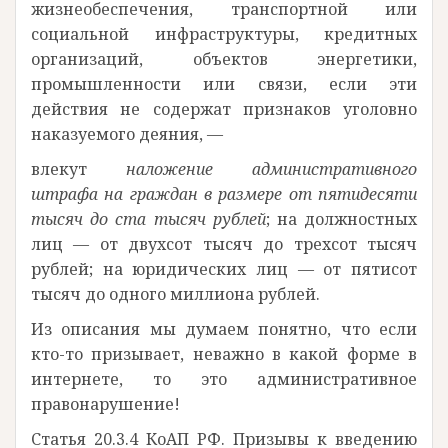
жизнеобеспечения, транспортной или
социальной инфраструктуры, кредитных
организаций, объектов энергетики,
промышленности или связи, если эти
действия не содержат признаков уголовно
наказуемого деяния, —
влекут
наложение административного
штрафа на граждан в размере от пятидесяти
тысяч до ста тысяч рублей
; на должностных
лиц — от двухсот тысяч до трехсот тысяч
рублей; на юридических лиц — от пятисот
тысяч до одного миллиона рублей.
Из описания мы думаем понятно, что если
кто-то призывает, неважно в какой форме в
интернете, то это административное
правонарушение!
Статья 20.3.4 КоАП РФ. Призывы к введению