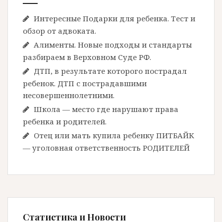
Интересные Подарки для ребенка. Тест и
обзор от адвоката.
Алименты. Новые подходы и стандарты
разбираем в Верховном Суде РФ.
ДТП, в результате которого пострадал
ребенок. ДТП с пострадавшими
несовершеннолетними.
Школа — место где нарушают права
ребенка и родителей.
Отец или мать купила ребенку ПИТБАЙК
— уголовная ответственность РОДИТЕЛЕЙ
Статистика и Новости