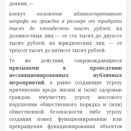
деяния, —
влекут
наложение административного
штрафа на граждан в размере от тридцати
тысяч до пятидесяти тысяч рублей
; на
должностных лиц — от ста тысяч до двухсот
тысяч рублей; на юридических лиц — от
трехсот тысяч до пятисот тысяч рублей.
Те же действия, сопровождающиеся
призывами к проведению
несанкционированных публичных
мероприятий
, а равно создающие угрозу
причинения вреда жизни и (или) здоровью
граждан, имуществу, угрозу массового
нарушения общественного порядка и (или)
общественной безопасности либо угрозу
создания помех функционированию или
прекращения функционирования объектов