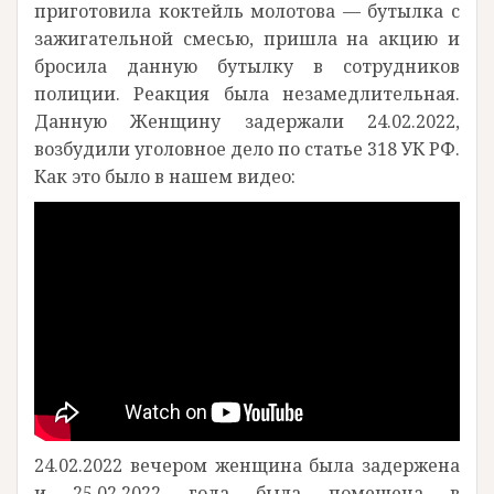
приготовила коктейль молотова — бутылка с
зажигательной смесью, пришла на акцию и
бросила данную бутылку в сотрудников
полиции. Реакция была незамедлительная.
Данную Женщину задержали 24.02.2022,
возбудили уголовное дело по статье 318 УК РФ.
Как это было в нашем видео:
24.02.2022 вечером женщина была задержена
и 25.02.2022 года была помещена в