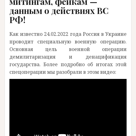
митингам, фейкам —
данным о действиях ВС
РФ!
Как известно 24.02.2022 года Россия в Украине
проводит специальную военную операцию.
Основная цель военной операции
демилитаризация и денацификация
государства. Более подробно об итогах этой
спецоперации мы разобрали в этом видео: