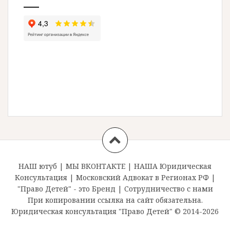
НАШ ютуб
|
МЫ ВКОНТАКТЕ
|
НАША Юридическая
Консультация
|
Московский Адвокат в Регионах РФ
|
"Право Детей" - это Бренд
|
Сотрудничество с нами
При копировании ссылка на сайт обязательна.
Юридическая консультация "Право Детей" © 2014-2026