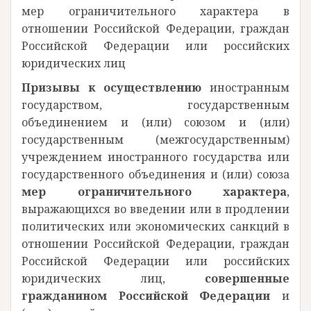
мер ограничительного характера в
отношении Российской Федерации, граждан
Российской Федерации или российских
юридических лиц
Призывы к осуществлению
иностранным
государством, государственным
объединением и (или) союзом и (или)
государственным (межгосударственным)
учреждением иностранного государства или
государственного объединения и (или) союза
мер ограничительного характера
,
выражающихся во введении или в продлении
политических или экономических санкций в
отношении Российской Федерации, граждан
Российской Федерации или российских
юридических лиц,
совершенные
гражданином Российской Федерации
и