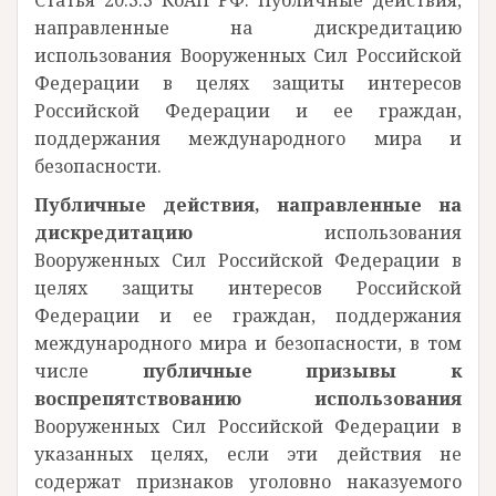
Статья 20.3.3 КоАП РФ. Публичные действия,
направленные на дискредитацию
использования Вооруженных Сил Российской
Федерации в целях защиты интересов
Российской Федерации и ее граждан,
поддержания международного мира и
безопасности.
Публичные действия, направленные на
дискредитацию
использования
Вооруженных Сил Российской Федерации в
целях защиты интересов Российской
Федерации и ее граждан, поддержания
международного мира и безопасности, в том
числе
публичные призывы к
воспрепятствованию использования
Вооруженных Сил Российской Федерации в
указанных целях, если эти действия не
содержат признаков уголовно наказуемого