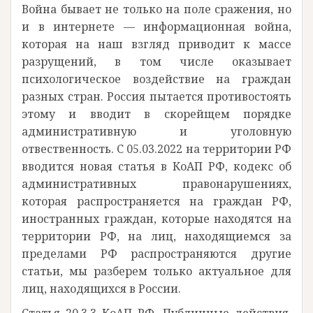
Война бывает не только на поле сражения, но
и в интернете — информационная война,
которая на наш взгляд приводит к массе
разрущений, в том числе оказывает
психологическое воздействие на граждан
разных стран. Россия пытается противостоять
этому и вводит в скорейщем порядке
административную и уголовную
отвественность. С 05.03.2022 на территории РФ
вводится новая статья в КоАП РФ, кодекс об
административных правонарушениях,
которая распространяется на граждан РФ,
иностранных граждан, которые находятся на
территории РФ, на лиц, находящиемся за
пределами РФ распространяются другие
статьи, мы разберем только актуальное для
лиц, находящихся в России.