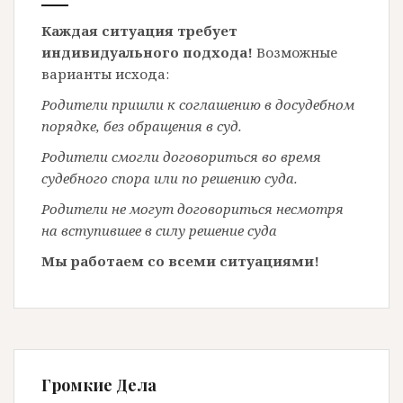
Каждая ситуация требует
индивидуального подхода!
Возможные
варианты исхода:
Родители пришли к соглашению в досудебном
порядке, без обращения в суд.
Родители смогли договориться во время
судебного спора или по решению суда.
Родители не могут договориться несмотря
на вступившее в силу решение суда
Мы работаем со всеми ситуациями!
Громкие Дела