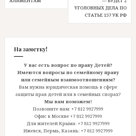
АЛИМЕНТАМ
— БУДЕТ 2
УГОЛОВНЫХ ДЕЛА ПО
СТАТЬЕ 157 УК РФ
На заметку!
У вас есть вопрос по праву Детей?
Имеются вопросы по семейному праву
или семейным взаимоотношениям?
Вам нужна юридическая помощь в сфере
защиты прав детей или в семейных спорах?
Мы вам поможем!
Позвоните нам: +7 812 9927999
Офис в Москве +7 812 9927999
Для жителей Крыма: +7 812 9927999
Ижевск, Пермь, Казань: +7 812 9927999