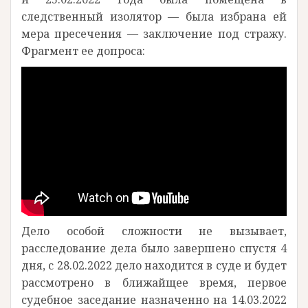
следственный изолятор — была избрана ей
мера пресечения — заключение под стражу.
Фрагмент ее допроса:
Дело особой сложности не вызывает,
расследование дела было завершено спустя 4
дня, с 28.02.2022 дело находится в суде и будет
рассмотрено в ближайщее время, первое
судебное заседание назначенно на 14.03.2022