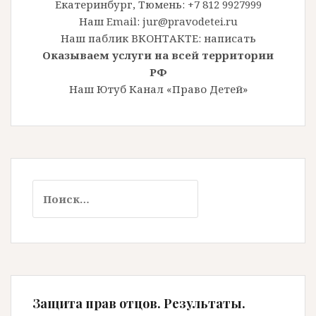
Екатеринбург, Тюмень: +7 812 9927999
Наш Email: jur@pravodetei.ru
Наш паблик ВКОНТАКТЕ:
написать
Оказываем услуги на всей территории
РФ
Наш Ютуб Канал «Право Детей»
Найти:
Защита прав отцов. Результаты.