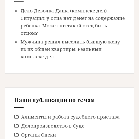
Дело Девочка Даша (комплекс дел).
Ситуация: у отца нет денег на содержание
ребенка. Может ли такой отец быть
отцом?
Мужчина решил выселить бывшую жену
из их общей квартиры. Реальный
комплекс дел.
Наши публикации по темам
Алименты и работа судебного пристава
Делопроизводство в Cуде
Органы Опеки