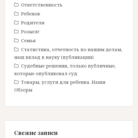
Ответственность
Ребенок
Родители
Розыск!
Семья
Статистика, отчетность по нашим делам,
наш вклад в науку (публикации)
Судебные решения, только публичные,
которые опубликовал суд
Товары, услуги для ребенка. Наши
Обзоры
Свежие записи