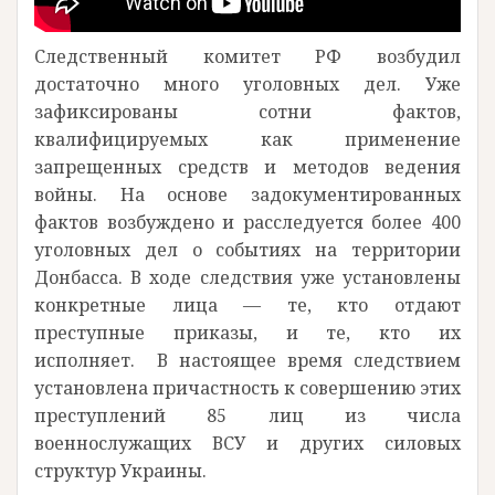
Следственный комитет РФ возбудил
достаточно много уголовных дел. Уже
зафиксированы сотни фактов,
квалифицируемых как применение
запрещенных средств и методов ведения
войны. На основе задокументированных
фактов возбуждено и расследуется более 400
уголовных дел о событиях на территории
Донбасса. В ходе следствия уже установлены
конкретные лица — те, кто отдают
преступные приказы, и те, кто их
исполняет. В настоящее время следствием
установлена причастность к совершению этих
преступлений 85 лиц из числа
военнослужащих ВСУ и других силовых
структур Украины.