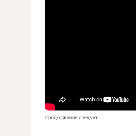
продолжение следует.