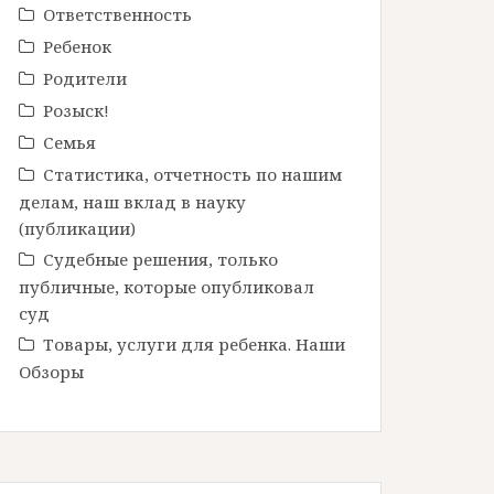
Ответственность
Ребенок
Родители
Розыск!
Семья
Статистика, отчетность по нашим
делам, наш вклад в науку
(публикации)
Судебные решения, только
публичные, которые опубликовал
суд
Товары, услуги для ребенка. Наши
Обзоры