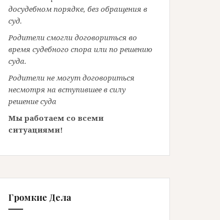
досудебном порядке, без обращения в
суд.
Родители смогли договориться во
время судебного спора или по решению
суда.
Родители не могут договориться
несмотря на вступившее в силу
решение суда
Мы работаем со всеми
ситуациями!
Громкие Дела