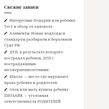
Свежие записи
Интересные Подарки для ребенка.
Тест и обзор от адвоката.
Алименты. Новые подходы и
стандарты разбираем в Верховном
Суде РФ.
ДТП, в результате которого
пострадал ребенок. ДТП с
пострадавшими
несовершеннолетними.
Школа — место где нарушают
права ребенка и родителей.
Отец или мать купила ребенку
ПИТБАЙК — уголовная
ответственность РОДИТЕЛЕЙ