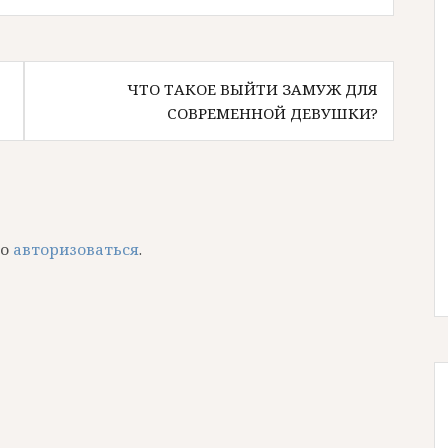
ЧТО ТАКОЕ ВЫЙТИ ЗАМУЖ ДЛЯ
СОВРЕМЕННОЙ ДЕВУШКИ?
мо
авторизоваться
.