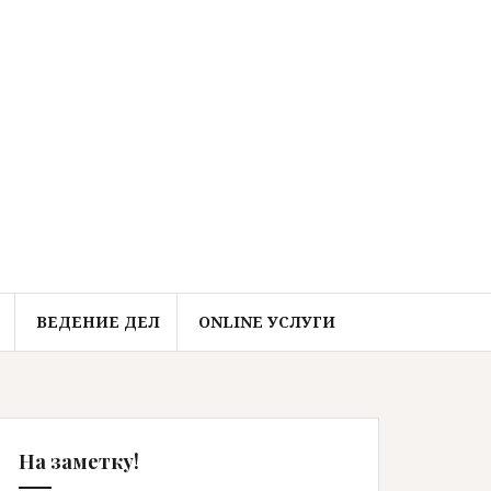
ВЕДЕНИЕ ДЕЛ
ONLINE УСЛУГИ
На заметку!