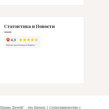
Статистика и Новости
"Право Детей" - это Бренд
|
Сотрудничество с