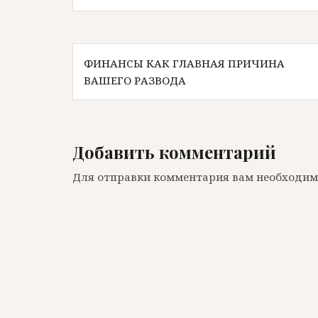
Навигация
ФИНАНСЫ КАК ГЛАВНАЯ ПРИЧИНА
по
ВАШЕГО РАЗВОДА
записям
Добавить комментарий
Для отправки комментария вам необходи