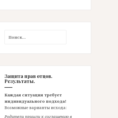
Найти:
Защита прав отцов.
Результаты.
Каждая ситуация требует
индивидуального подхода!
Возможные варианты исхода:
Родители пришли к соглашению в