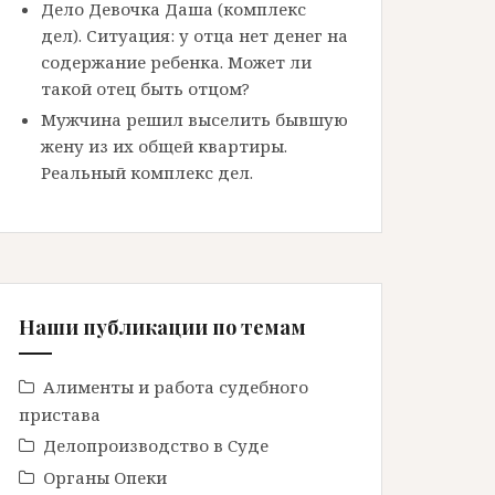
Дело Девочка Даша (комплекс
дел). Ситуация: у отца нет денег на
содержание ребенка. Может ли
такой отец быть отцом?
Мужчина решил выселить бывшую
жену из их общей квартиры.
Реальный комплекс дел.
Наши публикации по темам
Алименты и работа судебного
пристава
Делопроизводство в Cуде
Органы Опеки