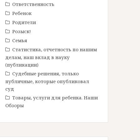
Ответственность
Ребенок
Родители
Розыск!
Семья
Статистика, отчетность по нашим
делам, наш вклад в науку
(публикации)
Судебные решения, только
публичные, которые опубликовал
суд
Товары, услуги для ребенка. Наши
Обзоры