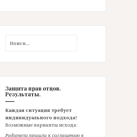
Найти:
Защита прав отцов.
Результаты.
Каждая ситуация требует
индивидуального подхода!
Возможные варианты исхода:
Родители пришли к соглашению в