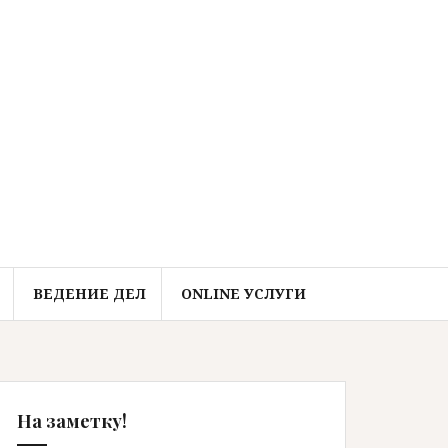
ВЕДЕНИЕ ДЕЛ
ONLINE УСЛУГИ
На заметку!