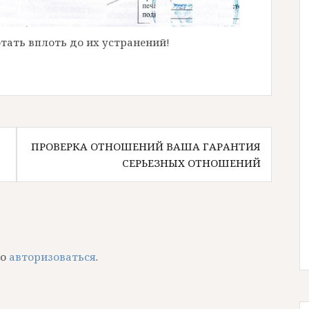
тать вплоть до их устранений!
ПРОВЕРКА ОТНОШЕНИЙ ВАША ГАРАНТИЯ
СЕРЬЕЗНЫХ ОТНОШЕНИЙ
мо
авторизоваться
.