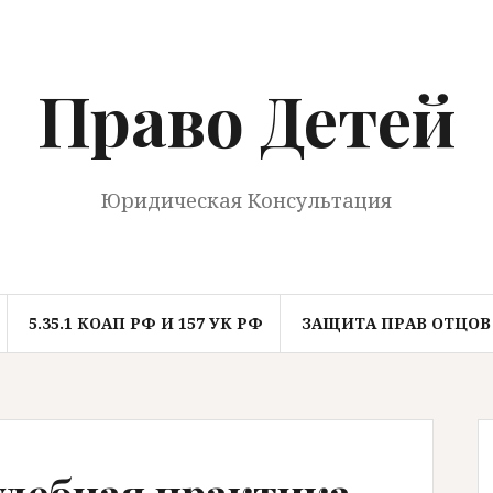
Право Детей
Юридическая Консультация
5.35.1 КОАП РФ И 157 УК РФ
ЗАЩИТА ПРАВ ОТЦОВ
удебная практика