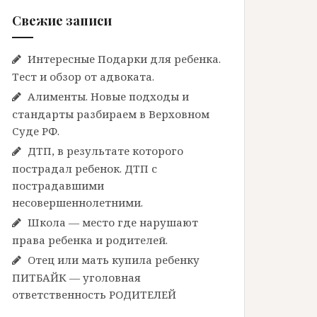
Свежие записи
Интересные Подарки для ребенка.
Тест и обзор от адвоката.
Алименты. Новые подходы и
стандарты разбираем в Верховном
Суде РФ.
ДТП, в результате которого
пострадал ребенок. ДТП с
пострадавшими
несовершеннолетними.
Школа — место где нарушают
права ребенка и родителей.
Отец или мать купила ребенку
ПИТБАЙК — уголовная
ответственность РОДИТЕЛЕЙ