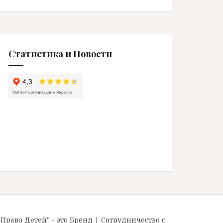
Статистика и Новости
"Право Детей" - это Бренд
|
Сотрудничество с