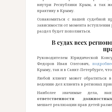
внутри Республики Крым, а так ж
практику в Крыму.
Ознакомиться с нашей судебной пр
зависимости от момента вступления 
раздел будет пополняться.
В судах всех регио
пр
Руководителем Юридической Конс
Федоров Иван Олегович,
подробне
Крыму, так и в Санкт-Петербурге, что
Любой клиент может обратиться в
ведению дел клиента в регионах при
Наиболее значимые дела, н
ответственности должностн
мешает реализации прав детей раз