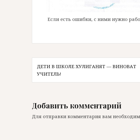
Если есть ошибки, с ними нужно рабо
Навигация
ДЕТИ В ШКОЛЕ ХУЛИГАНЯТ — ВИНОВАТ
по
УЧИТЕЛЬ!
записям
Добавить комментарий
Для отправки комментария вам необходи