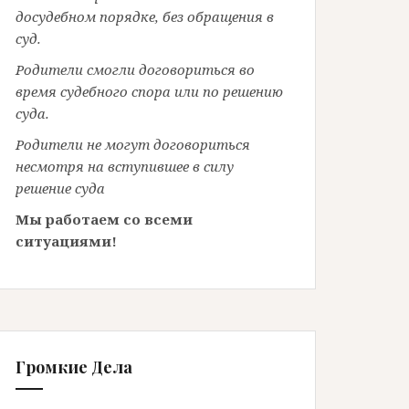
досудебном порядке, без обращения в
суд.
Родители смогли договориться во
время судебного спора или по решению
суда.
Родители не могут договориться
несмотря на вступившее в силу
решение суда
Мы работаем со всеми
ситуациями!
Громкие Дела