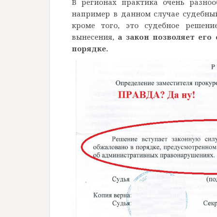
В регионах практика очень разноо
например в данном случае судебны
кроме того, это судебное решени
вынесения,
а закон позволяет его
порядке.