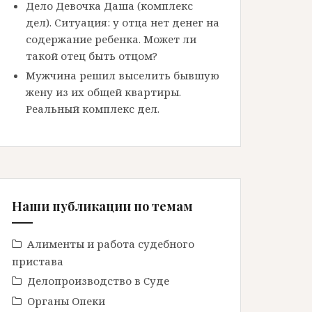
Дело Девочка Даша (комплекс
дел). Ситуация: у отца нет денег на
содержание ребенка. Может ли
такой отец быть отцом?
Мужчина решил выселить бывшую
жену из их общей квартиры.
Реальный комплекс дел.
Наши публикации по темам
Алименты и работа судебного
пристава
Делопроизводство в Cуде
Органы Опеки