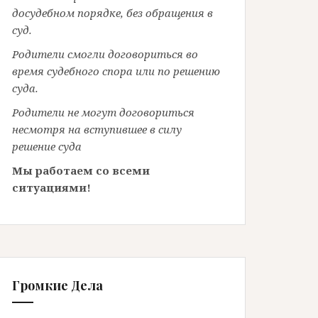
досудебном порядке, без обращения в
суд.
Родители смогли договориться во
время судебного спора или по решению
суда.
Родители не могут договориться
несмотря на вступившее в силу
решение суда
Мы работаем со всеми
ситуациями!
Громкие Дела