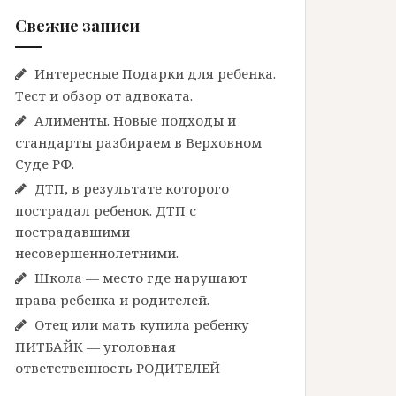
Свежие записи
Интересные Подарки для ребенка.
Тест и обзор от адвоката.
Алименты. Новые подходы и
стандарты разбираем в Верховном
Суде РФ.
ДТП, в результате которого
пострадал ребенок. ДТП с
пострадавшими
несовершеннолетними.
Школа — место где нарушают
права ребенка и родителей.
Отец или мать купила ребенку
ПИТБАЙК — уголовная
ответственность РОДИТЕЛЕЙ