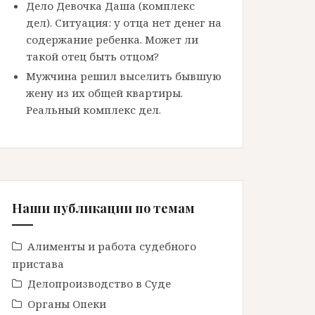
Дело Девочка Даша (комплекс
дел). Ситуация: у отца нет денег на
содержание ребенка. Может ли
такой отец быть отцом?
Мужчина решил выселить бывшую
жену из их общей квартиры.
Реальный комплекс дел.
Наши публикации по темам
Алименты и работа судебного
пристава
Делопроизводство в Cуде
Органы Опеки