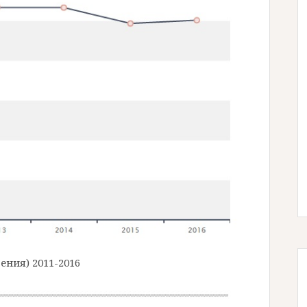
ния) 2011-2016