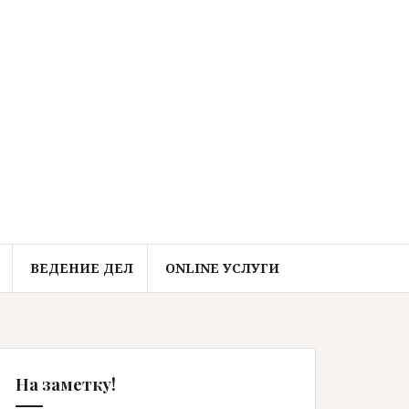
ВЕДЕНИЕ ДЕЛ
ONLINE УСЛУГИ
На заметку!