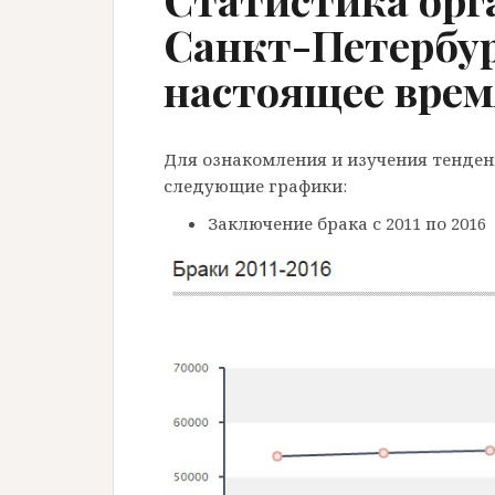
Санкт-Петербург
настоящее врем
Для ознакомления и изучения тенде
следующие графики:
Заключение брака с 2011 по 2016