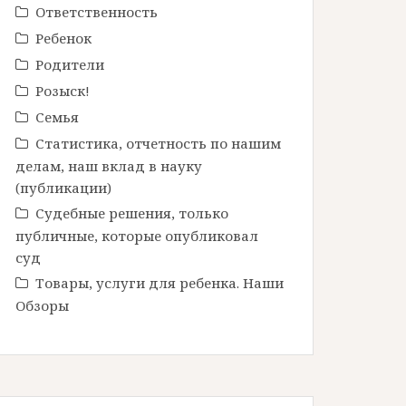
Ответственность
Ребенок
Родители
Розыск!
Семья
Статистика, отчетность по нашим
делам, наш вклад в науку
(публикации)
Судебные решения, только
публичные, которые опубликовал
суд
Товары, услуги для ребенка. Наши
Обзоры