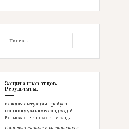
Найти:
Защита прав отцов.
Результаты.
Каждая ситуация требует
индивидуального подхода!
Возможные варианты исхода:
Родители пришли к соглашению в