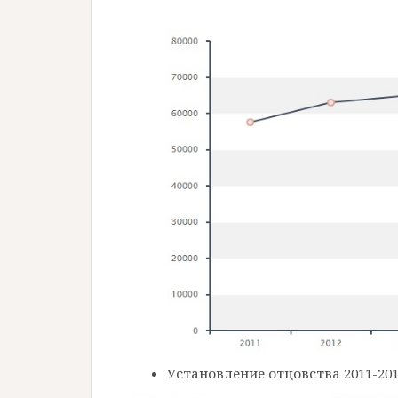
Установление отцовства 2011-20