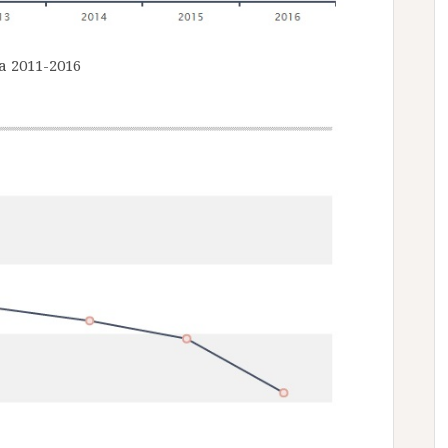
 2011-2016