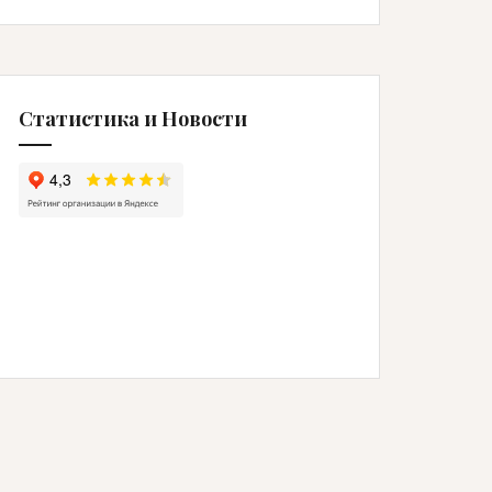
Статистика и Новости