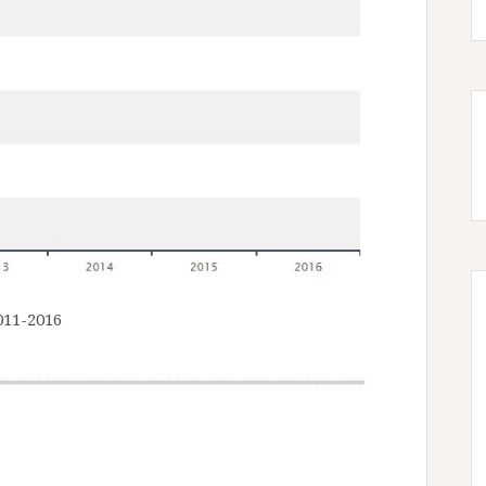
11-2016