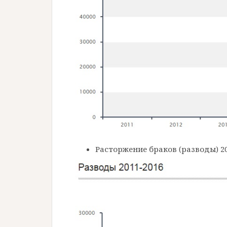
Расторжение браков (разводы) 20