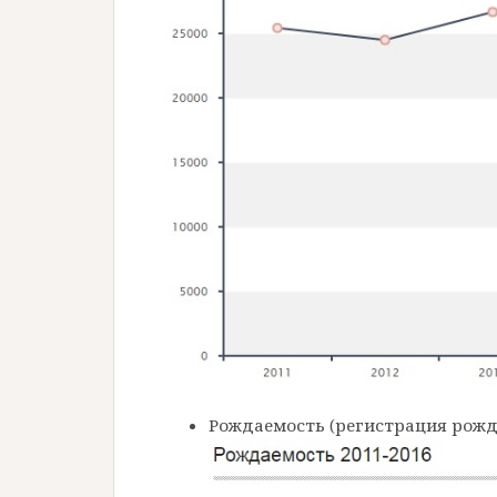
Рождаемость (регистрация рожде