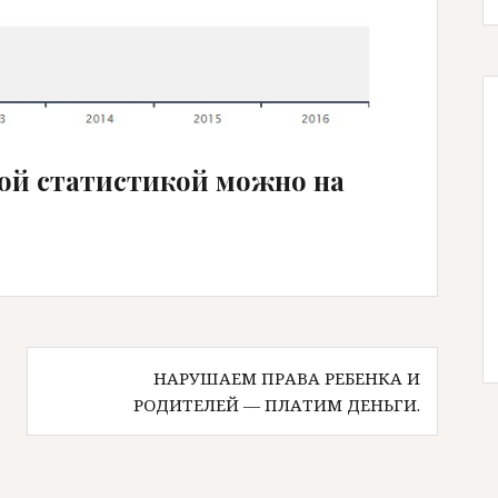
ой статистикой можно на
НАРУШАЕМ ПРАВА РЕБЕНКА И
РОДИТЕЛЕЙ — ПЛАТИМ ДЕНЬГИ.