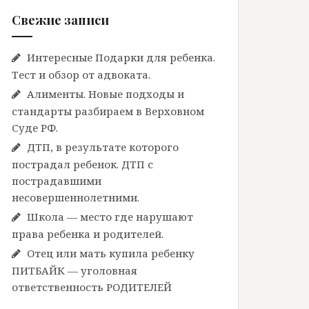
Свежие записи
Интересные Подарки для ребенка.
Тест и обзор от адвоката.
Алименты. Новые подходы и
стандарты разбираем в Верховном
Суде РФ.
ДТП, в результате которого
пострадал ребенок. ДТП с
пострадавшими
несовершеннолетними.
Школа — место где нарушают
права ребенка и родителей.
Отец или мать купила ребенку
ПИТБАЙК — уголовная
ответственность РОДИТЕЛЕЙ