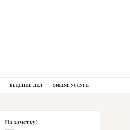
ВЕДЕНИЕ ДЕЛ
ONLINE УСЛУГИ
На заметку!