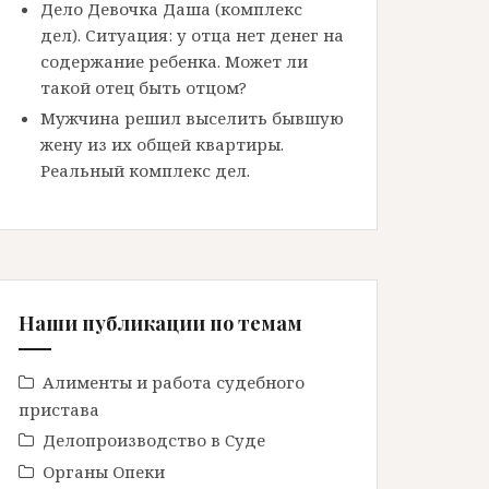
Дело Девочка Даша (комплекс
дел). Ситуация: у отца нет денег на
содержание ребенка. Может ли
такой отец быть отцом?
Мужчина решил выселить бывшую
жену из их общей квартиры.
Реальный комплекс дел.
Наши публикации по темам
Алименты и работа судебного
пристава
Делопроизводство в Cуде
Органы Опеки