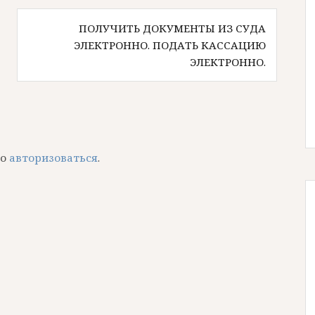
ПОЛУЧИТЬ ДОКУМЕНТЫ ИЗ СУДА
ЭЛЕКТРОННО. ПОДАТЬ КАССАЦИЮ
ЭЛЕКТРОННО.
мо
авторизоваться
.