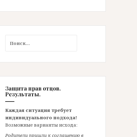
Найти:
Защита прав отцов.
Результаты.
Каждая ситуация требует
индивидуального подхода!
Возможные варианты исхода:
Родители пришли к соглашению в