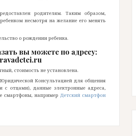
едоставлен родителям. Таким образом,
ребенком несмотря на желание его менять
льство о рождении ребенка.
зать вы можете по адресу:
avadetei.ru
тный, стоимость не установлена.
 Юридической Консультацией для общения
и с отцами), данные электронные адреса,
ие смартфоны, например
Детский смартфон