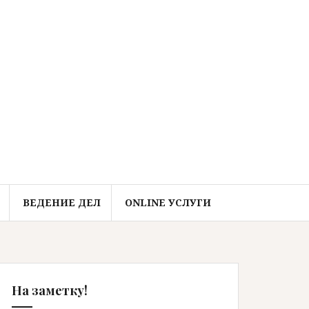
ВЕДЕНИЕ ДЕЛ
ONLINE УСЛУГИ
На заметку!