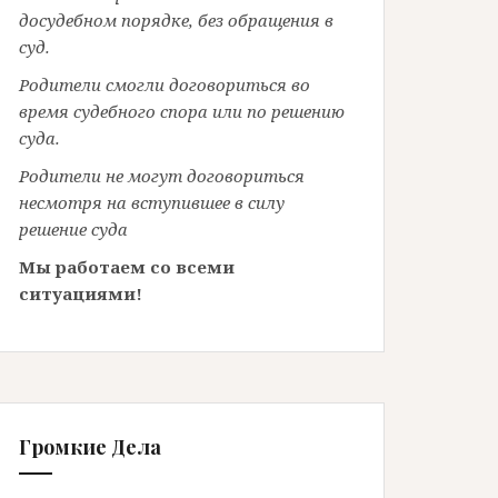
досудебном порядке, без обращения в
суд.
Родители смогли договориться во
время судебного спора или по решению
суда.
Родители не могут договориться
несмотря на вступившее в силу
решение суда
Мы работаем со всеми
ситуациями!
Громкие Дела