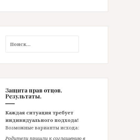
Найти:
Защита прав отцов.
Результаты.
Каждая ситуация требует
индивидуального подхода!
Возможные варианты исхода:
Родители пришли к соглашению в