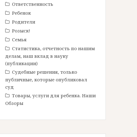
Ответственность
Ребенок
Родители
Розыск!
Семья
Статистика, отчетность по нашим
делам, наш вклад в науку
(публикации)
Судебные решения, только
публичные, которые опубликовал
суд
Товары, услуги для ребенка. Наши
Обзоры