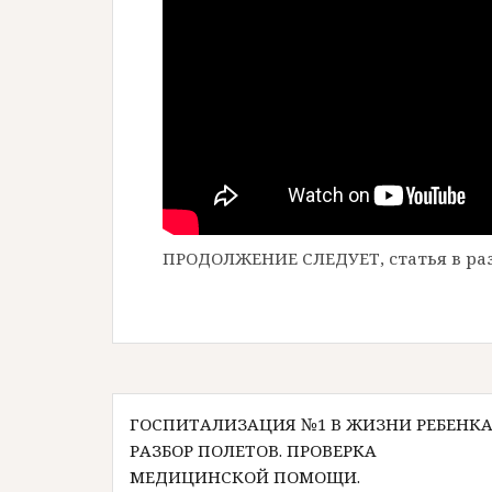
ПРОДОЛЖЕНИЕ СЛЕДУЕТ, статья в раз
Навигация
ГОСПИТАЛИЗАЦИЯ №1 В ЖИЗНИ РЕБЕНКА
по
РАЗБОР ПОЛЕТОВ. ПРОВЕРКА
записям
МЕДИЦИНСКОЙ ПОМОЩИ.