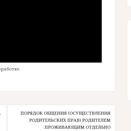
работке.
.
ПОРЯДОК ОБЩЕНИЯ (ОСУЩЕСТВЛЕНИЯ
РОДИТЕЛЬСКИХ ПРАВ) РОДИТЕЛЕМ
ПРОЖИВАЮЩИМ ОТДЕЛЬНО