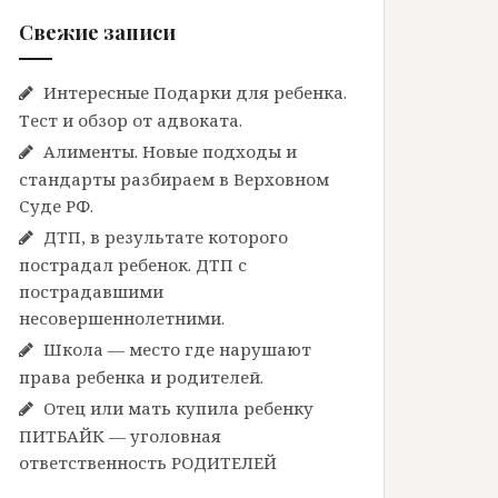
Свежие записи
Интересные Подарки для ребенка.
Тест и обзор от адвоката.
Алименты. Новые подходы и
стандарты разбираем в Верховном
Суде РФ.
ДТП, в результате которого
пострадал ребенок. ДТП с
пострадавшими
несовершеннолетними.
Школа — место где нарушают
права ребенка и родителей.
Отец или мать купила ребенку
ПИТБАЙК — уголовная
ответственность РОДИТЕЛЕЙ