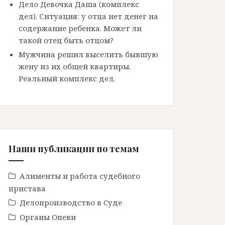
Дело Девочка Даша (комплекс
дел). Ситуация: у отца нет денег на
содержание ребенка. Может ли
такой отец быть отцом?
Мужчина решил выселить бывшую
жену из их общей квартиры.
Реальный комплекс дел.
Наши публикации по темам
Алименты и работа судебного
пристава
Делопроизводство в Cуде
Органы Опеки