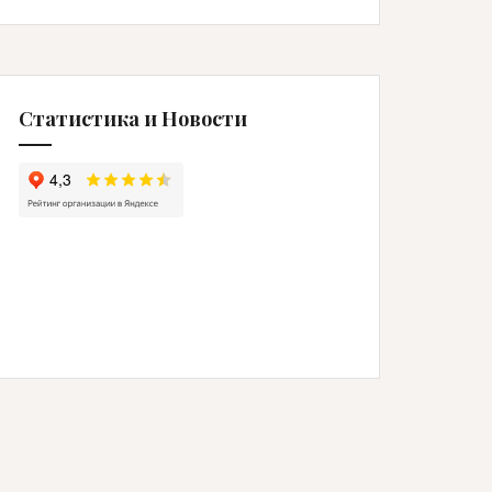
Статистика и Новости