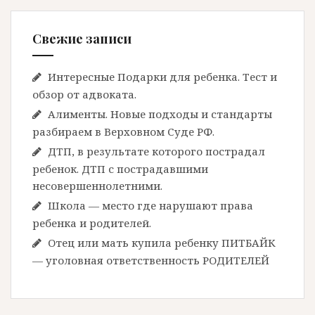
Свежие записи
Интересные Подарки для ребенка. Тест и
обзор от адвоката.
Алименты. Новые подходы и стандарты
разбираем в Верховном Суде РФ.
ДТП, в результате которого пострадал
ребенок. ДТП с пострадавшими
несовершеннолетними.
Школа — место где нарушают права
ребенка и родителей.
Отец или мать купила ребенку ПИТБАЙК
— уголовная ответственность РОДИТЕЛЕЙ