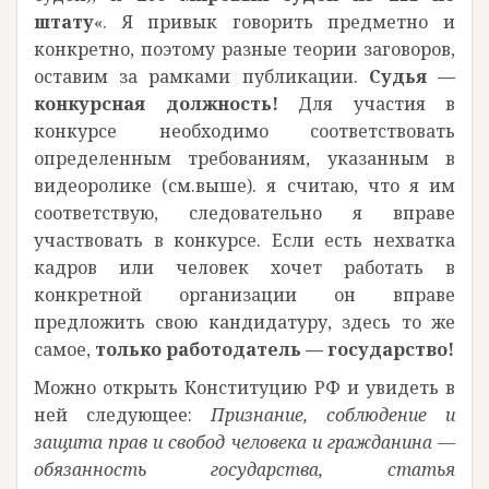
штату
«. Я привык говорить предметно и
конкретно, поэтому разные теории заговоров,
оставим за рамками публикации.
Судья —
конкурсная должность!
Для участия в
конкурсе необходимо соответствовать
определенным требованиям, указанным в
видеоролике (см.выше). я считаю, что я им
соответствую, следовательно я вправе
участвовать в конкурсе. Если есть нехватка
кадров или человек хочет работать в
конкретной организации он вправе
предложить свою кандидатуру, здесь то же
самое,
только работодатель — государство!
Можно открыть Конституцию РФ и увидеть в
ней следующее:
Признание, соблюдение и
защита прав и свобод человека и гражданина —
обязанность государства, статья