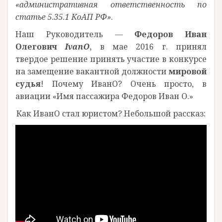
«административная ответственность по
статье 5.35.1 КоАП РФ»
.
Наш Руководитель —
Федоров Иван
Олегович
IvanO
, в мае 2016 г. принял
твердое решение принять участие в конкурсе
на замещение вакантной должности
мировой
судья
! Почему ИванО? Очень просто, в
авиации «Имя пассажира Федоров Иван О.»
Как ИванО стал юристом? Небольшой рассказ: