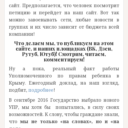
сайт. Предполагается, что человек посмотрит
петицию и перейдет на наш сайт. Вот так
можно завоевывать сети, любые новости в
группах и их число зависит от бюджета всей
компании!
Что делаем мы, то публикуем на этом
сайте, и наших площадках (ВК, Дзен,
Рутуб, Ютуб)! Смотрим, читаем,
комментируем!
Ну а пока, реальный факт работы
Уполномоченного по правам ребенка в
Крыму. Ежегодный доклад, на наш взгляд,
подбит,
подробнее
!
В сентябре 2016 Государство выбрало нового
УПР, мы хотя бы попытались, в силу своих
возможностей. К слову, чтобы граждане знали,
что
мы не только «на словах», но и «на