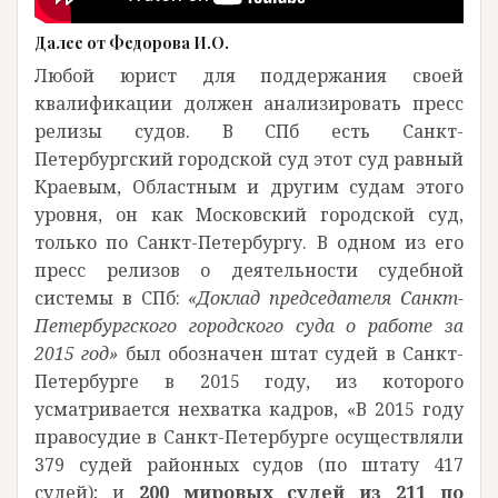
Далее от Федорова И.О.
Любой юрист для поддержания своей
квалификации должен анализировать пресс
релизы судов. В СПб есть Санкт-
Петербургский городской суд этот суд равный
Краевым, Областным и другим судам этого
уровня, он как Московский городской суд,
только по Санкт-Петербургу. В одном из его
пресс релизов о деятельности судебной
системы в СПб:
«Доклад председателя Санкт-
Петербургского городского суда о работе за
2015 год»
был обозначен штат судей в Санкт-
Петербурге в 2015 году, из которого
усматривается нехватка кадров, «В 2015 году
правосудие в Санкт-Петербурге осуществляли
379 судей районных судов (по штату 417
судей); и
200 мировых судей из 211 по