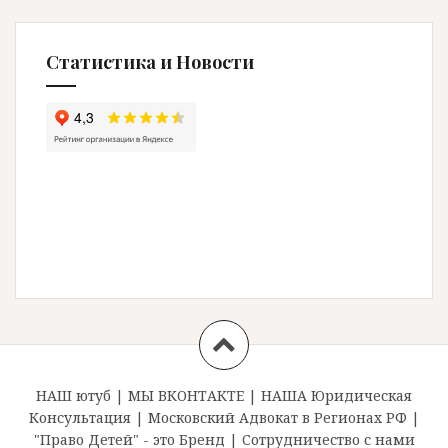
Статистика и Новости
НАШ ютуб
|
МЫ ВКОНТАКТЕ
|
НАША Юридическая
Консультация
|
Московский Адвокат в Регионах РФ
|
"Право Детей" - это Бренд
|
Сотрудничество с нами