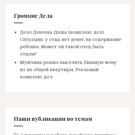
Громкие Дела
Дело Девочка Даша (комплекс дел).
Ситуация: у отца нет денег на содержание
ребенка. Может ли такой отец быть
отцом?
Мужчина решил выселить бывшую жену
из их общей квартиры. Реальный
комплекс дел.
Наши публикации по темам