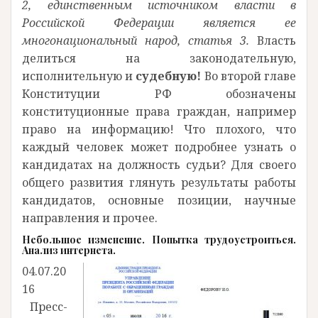
2, единственным источником власти в
Российской Федерации является ее
многонациональный народ, статья 3.
Власть
делиться на законодательную,
исполнительную и
судебную!
Во второй главе
Конституции РФ обозначены
конституционные права граждан, например
право на информацию! Что плохого, что
каждый человек может подробнее узнать о
кандидатах на должность судьи? Для своего
общего развития глянуть результаты работы
кандидатов, основные позиции, научные
направления и прочее.
Небольшое изменение. Попытка трудоустроиться.
Анализ интернета.
04.07.20
16
Пресс-