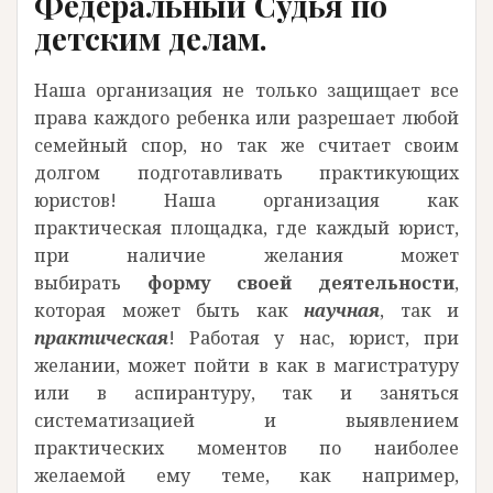
Федеральный Судья по
детским делам.
Наша организация не только защищает все
права каждого ребенка или разрешает любой
семейный спор, но так же считает своим
долгом подготавливать практикующих
юристов! Наша организация как
практическая площадка, где каждый юрист,
при наличие желания может
выбирать
форму своей деятельности
,
которая может быть как
научная
, так и
практическая
! Работая у нас, юрист, при
желании, может пойти в как в магистратуру
или в аспирантуру, так и заняться
систематизацией и выявлением
практических моментов по наиболее
желаемой ему теме, как например,