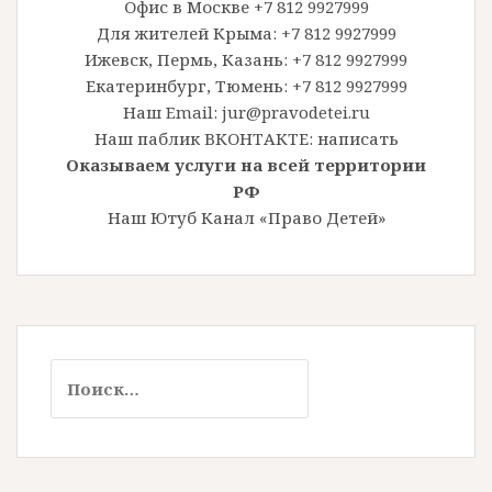
Офис в Москве +7 812 9927999
Для жителей Крыма: +7 812 9927999
Ижевск, Пермь, Казань: +7 812 9927999
Екатеринбург, Тюмень: +7 812 9927999
Наш Email: jur@pravodetei.ru
Наш паблик ВКОНТАКТЕ:
написать
Оказываем услуги на всей территории
РФ
Наш Ютуб Канал «Право Детей»
Найти: