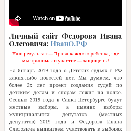
Личный сайт Федорова Ивана
Олеговича:
ИванО.РФ
Наш результат — Права каждого ребенка, где
мы принимали участие — защищены!
На Январь 2019 года о Детских судьях в РФ
каких-либо новостей нет. Мы думаем, что
более 2х лет проект создания судей по
детским делам и спорам лежит на полке.
Осенью 2019 года в Санкт-Петербурге будут
местные выборы, а именно выборы
муниципальных депутатов (местных
депутатов) 2019 года и Федорова Ивана
Олеговича выдвигаем участвовать в выборах