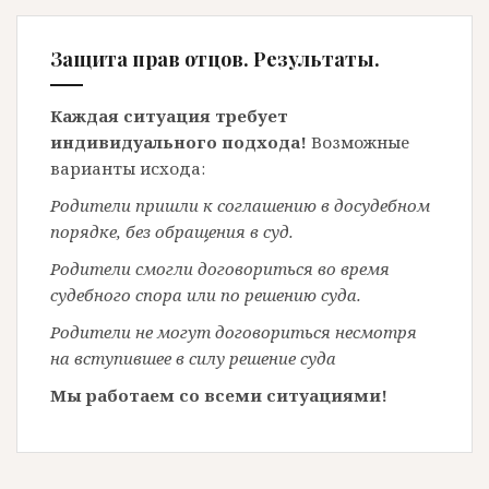
Защита прав отцов. Результаты.
Каждая ситуация требует
индивидуального подхода!
Возможные
варианты исхода:
Родители пришли к соглашению в досудебном
порядке, без обращения в суд.
Родители смогли договориться во время
судебного спора или по решению суда.
Родители не могут договориться несмотря
на вступившее в силу решение суда
Мы работаем со всеми ситуациями!