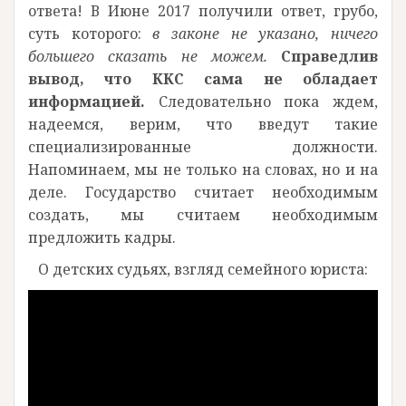
ответа! В Июне 2017 получили ответ, грубо,
суть которого:
в законе не указано, ничего
большего сказать не можем.
Справедлив
вывод, что ККС сама не обладает
информацией.
Следовательно пока ждем,
надеемся, верим, что введут такие
специализированные должности.
Напоминаем, мы не только на словах, но и на
деле. Государство считает необходимым
создать, мы считаем необходимым
предложить кадры.
О детских судьях, взгляд семейного юриста: