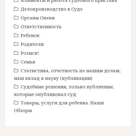
Алименты и работа судебного пристава
Делопроизводство в Cуде
Органы Опеки
Ответственность
Ребенок
Родители
Розыск!
Семья
Статистика, отчетность по нашим делам,
наш вклад в науку (публикации)
Судебные решения, только публичные,
которые опубликовал суд
Товары, услуги для ребенка. Наши
Обзоры