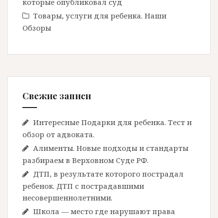
которые опубликовал суд
Товары, услуги для ребенка. Наши
Обзоры
Свежие записи
Интересные Подарки для ребенка. Тест и
обзор от адвоката.
Алименты. Новые подходы и стандарты
разбираем в Верховном Суде РФ.
ДТП, в результате которого пострадал
ребенок. ДТП с пострадавшими
несовершеннолетними.
Школа — место где нарушают права