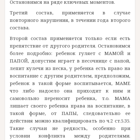
Остановимся на ряде ключевых моментов.
Третий состав, применяется в случае
повторного нарушения, в течении года второго
состава.
Второй состав применяется только если есть
препятствие от другого родителя. Остановимся
более подробно: ребенок гуляет с МАМОЙ и
ПАПОЙ, допустим играет в песочнице с папой,
лепит кулечи из песка, у ребенка есть право на
воспитание с другим родителем, предположим,
ребенок в такой форме воспитывается, МАМЕ
что либо надоело она приходит к ним и
самовольно переносит ребенка, т.о. МАМА
лишает своего ребенка права на воспитание, в
такой форме, от ПАПЫ, следовательно ее
действия можно квалифицировать по ч.2 ст.5.35.
Такие случаи не редкость, особенно при
условии конфликта между родителями.