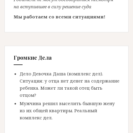
на вступившее в силу решение суда
Мы работаем со всеми ситуациями!
Громкие Дела
Дело Девочка Даша (комплекс дел).
Ситуация: у отца нет денег на содержание
ребенка. Может ли такой отец быть
отцом?
Мужчина решил выселить бывшую жену
из их общей квартиры. Реальный
комплекс дел.