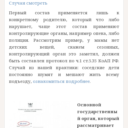
Случаи смотреть
Первый состав применяется лишь к
конкретному родителю, который что либо
нарушает, чаще этот состав применяют
контролирующие органы, например опека, либо
полиция. Рассмотрим пример, у мамы нет
детских вещей, скажем сезонных,
контролирующий орган это заметил, должен
быть составлен протокол по ч.1 ст.5.35 КоАП РФ.
Случай из нашей практики: соседские дети
постоянно шумят и мешают жить всему
подъезду,
ознакомиться подробнее
.
Основной
государственны
й орган, который
рассматривает