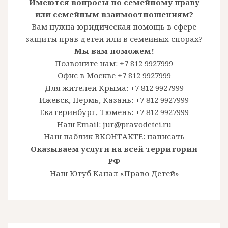
Имеются вопросы по семейному праву
или семейным взаимоотношениям?
Вам нужна юридическая помощь в сфере
защиты прав детей или в семейных спорах?
Мы вам поможем!
Позвоните нам: +7 812 9927999
Офис в Москве +7 812 9927999
Для жителей Крыма: +7 812 9927999
Ижевск, Пермь, Казань: +7 812 9927999
Екатеринбург, Тюмень: +7 812 9927999
Наш Email: jur@pravodetei.ru
Наш паблик ВКОНТАКТЕ:
написать
Оказываем услуги на всей территории
РФ
Наш Ютуб Канал «Право Детей»