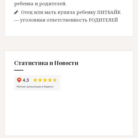
ребенка и родителей.
Отец или мать купила ребенку ПИТБАЙК
— уголовная ответственность РОДИТЕЛЕЙ
Статистика и Новости