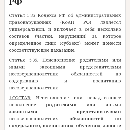
РФ
Статья 5.35 Кодекса РФ об административных
правонарушениях (КоАП РФ) является
универсальной, и включает в себя несколько
составов (частей, нарушений) за которое
определенное лицо (субъект) может понести
соответствующее наказание.
Статья 5.35. Неисполнение родителями или
иными законными представителями
несовершеннолетних обязанностей по
содержанию и воспитанию
несовершеннолетних
1.СОСТАВ:
Неисполнение или ненадлежащее
исполнение
родителями
или иными
законными представителями
несовершеннолетних
обязанностей по
содержанию, воспитанию, обучению, защите