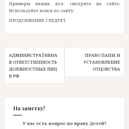
Примеры наших дел: смотрите на сайте.
Используйте поиск по сайту.
ПРОДОЛЖЕНИЕ СЛЕДУЕТ
Навигация
АДМИНИСТРАТИВНА
ПРАВО ПАПЫ И
по
Я ОТВЕТСТВЕННОСТЬ
УСТАНОВЛЕНИЕ
записям
ДОЛЖНОСТНЫХ ЛИЦ
ОТЦОВСТВА
В РФ
На заметку!
У вас есть вопрос по праву Детей?