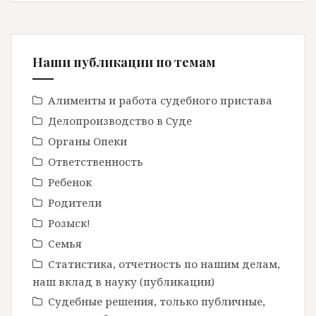
Наши публикации по темам
Алименты и работа судебного пристава
Делопроизводство в Cуде
Органы Опеки
Ответственность
Ребенок
Родители
Розыск!
Семья
Статистика, отчетность по нашим делам,
наш вклад в науку (публикации)
Судебные решения, только публичные,