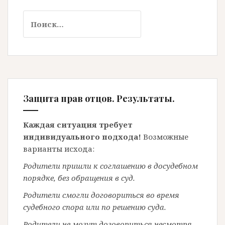
Найти:
Защита прав отцов. Результаты.
Каждая ситуация требует
индивидуального подхода!
Возможные
варианты исхода:
Родители пришли к соглашению в досудебном
порядке, без обращения в суд.
Родители смогли договориться во время
судебного спора или по решению суда.
Родители не могут договориться несмотря