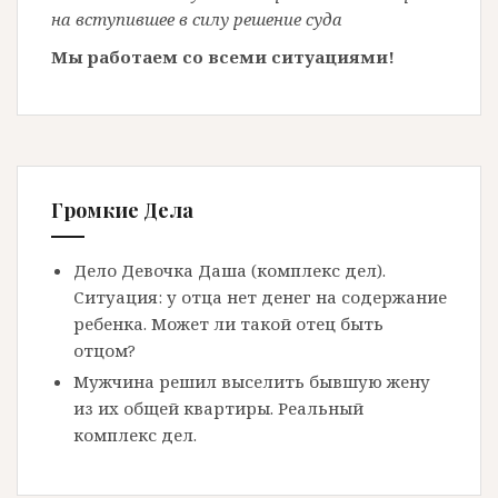
на вступившее в силу решение суда
Мы работаем со всеми ситуациями!
Громкие Дела
Дело Девочка Даша (комплекс дел).
Ситуация: у отца нет денег на содержание
ребенка. Может ли такой отец быть
отцом?
Мужчина решил выселить бывшую жену
из их общей квартиры. Реальный
комплекс дел.