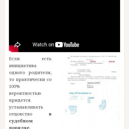
Если есть
инициатива
одного родителя,
то практически со
100%
вероятностью
придется
устанавливать
отцовство
в
судебном
порядке,