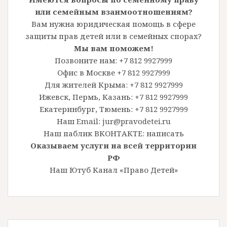
или семейным взаимоотношениям?
Вам нужна юридическая помощь в сфере
защиты прав детей или в семейных спорах?
Мы вам поможем!
Позвоните нам: +7 812 9927999
Офис в Москве +7 812 9927999
Для жителей Крыма: +7 812 9927999
Ижевск, Пермь, Казань: +7 812 9927999
Екатеринбург, Тюмень: +7 812 9927999
Наш Email: jur@pravodetei.ru
Наш паблик ВКОНТАКТЕ:
написать
Оказываем услуги на всей территории
РФ
Наш Ютуб Канал «Право Детей»