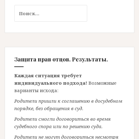
Найти:
Защита прав отцов. Результаты.
Каждая ситуация требует
индивидуального подхода!
Возможные
варианты исхода:
Родители пришли к соглашению в досудебном
порядке, без обращения в суд.
Родители смогли договориться во время
судебного спора или по решению суда.
Родители не могут договориться несмотря