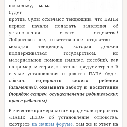
поскольку, мама
будет
против. Суды отмечают тенденцию, что ПАПЫ
первые начали подавать заявления об
установлении своего отцовства!
Добросовестное, ответственное отцовство —
молодая тенденция, которая должна
поддерживаться государством, но
материальной помощи (выплат, пособий), как
например, матерям, за это не предусмотрено. В
случае установления отцовства ПАПА будет
обязан:
содержать своего ребенка
(алименты)
, оказывать заботу и воспитание
(порядок встреч, осуществление родительских
прав с ребенком).
В качестве примера хотим продемонстрировать
«НАШЕ ДЕЛО» об установление отцовства,
смотреть
на нашем форуме
, там же и ответ на