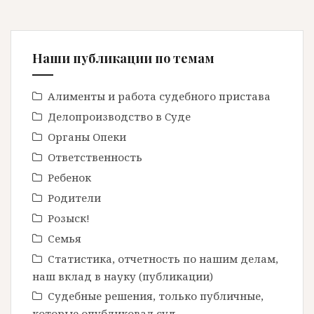
Наши публикации по темам
Алименты и работа судебного пристава
Делопроизводство в Cуде
Органы Опеки
Ответственность
Ребенок
Родители
Розыск!
Семья
Статистика, отчетность по нашим делам,
наш вклад в науку (публикации)
Судебные решения, только публичные,
которые опубликовал суд