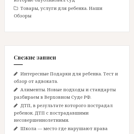
Товары, услуги для ребенка. Наши
Обзоры
Свежие записи
Интересные Подарки для ребенка. Тест и
обзор от адвоката.
Алименты. Новые подходы и стандарты
разбираем в Верховном Суде РФ.
ДТП, в результате которого пострадал
ребенок. ДТП с пострадавшими
несовершеннолетними.
Школа — место где нарушают права