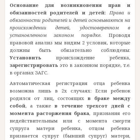
Основание для возникновения прав и
обязанностей родителей и детей:
Права и
обязанности родителей и детей основываются на
происхождении детей, удостоверенном в
установленном законом порядке.
Проводя
правовой анализ мы видим 2 условия, которые
должны быть обязательно соблюдены:
Установить
происхождение ребенка,
зарегистрировать
это в законном порядке, т.е.
в органах ЗАГС.
Автоматическая регистрация отца ребенка
возможна лишь в 2х случаях: Если ребенок
родился от лиц, состоящих
в браке между
собой
, а также
в течение трехсот дней с
момента расторжения брака
, признания его
недействительным или с момента смерти
супруга матери ребенка, отцом ребенка
признается супруг (бывший супруг) матери,