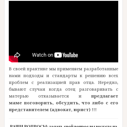
В своей практике мы применяем разработанные
нами подходы и стандарты к решению всех
проблем с реализацией прав отца. Нередко,
бывают случаи когда отец разговаривать с
матерью отказывается и
предлагает
маме поговорить, обсудить, что либо с его
представителем (адвокат, юрист) !!!
ВАШИ ВОПРОСЫ: задать свой вопрос вы можете на