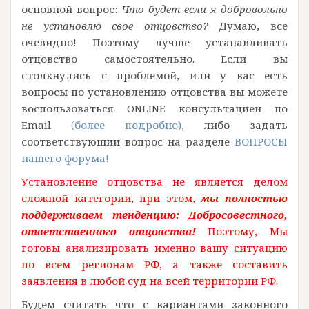
основной вопрос:
Что будет если я добровольно
не установлю свое отцовство?
Думаю, все
очевидно! Поэтому лучше устанавливать
отцовство самостоятельно. Если вы
столкнулись с проблемой, или у вас есть
вопросы по установлению отцовства вы можете
воспользоваться ONLINE консультацией по
Email
(более подробно)
, либо задать
соответствующий вопрос на разделе
ВОПРОСЫ
нашего форума!
Установление отцовства не является делом
сложной категории, при этом,
мы полностью
поддерживаем тенденцию: Добросовестного,
ответственного отцовства!
Поэтому, Мы
готовы анализировать именно вашу ситуацию
по всем регионам РФ, а также составить
заявления в любой суд на всей территории РФ.
Будем считать что с вариантами законного