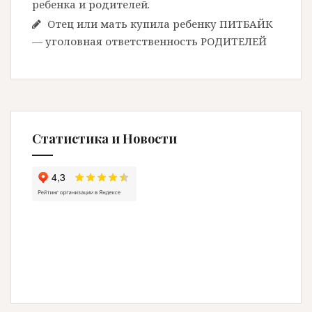
ребенка и родителей.
Отец или мать купила ребенку ПИТБАЙК
— уголовная ответственность РОДИТЕЛЕЙ
Статистика и Новости