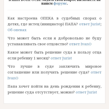
нашем
форуме
.
Как настроена ОПЕКА в судебных спорах о
детях, где истец (инициатор) ПАПА?
ответ Jurist
;
Об опеках
Что может быть если я добровольно не буду
устанавливать свое отцовство?
ответ IvanO
Какое может быть решение суда в пользу отца
если ребенку 1 месяц?
ответ Jurist
Что лучше в суде заключить мировое
соглашение или получить решение суда?
ответ
IvanO
Папа хочет пойти на день рождения к ребенку,
решение суда отсутствует, можно?
ответ Jurist