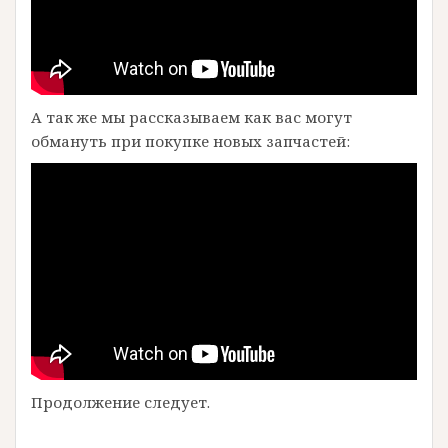
А так же мы рассказываем как вас могут
обмануть при покупке новых запчастей:
Продолжение следует.