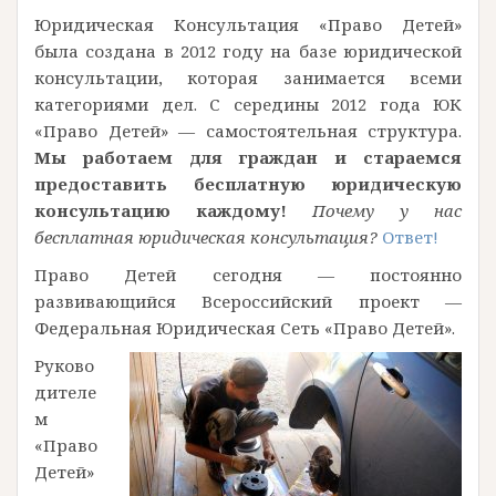
Юридическая Консультация «Право Детей»
была создана в 2012 году на базе юридической
консультации, которая занимается всеми
категориями дел. С середины 2012 года ЮК
«Право Детей» — самостоятельная структура.
Мы работаем для граждан и стараемся
предоставить бесплатную юридическую
консультацию каждому!
Почему у нас
бесплатная юридическая консультация?
Ответ!
Право Детей сегодня — постоянно
развивающийся Всероссийский проект —
Федеральная Юридическая Сеть «Право Детей».
Руково
дителе
м
«Право
Детей»