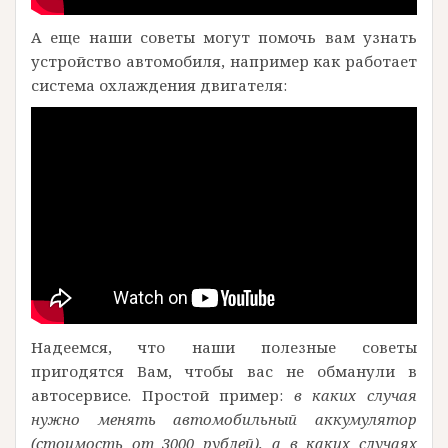
А еще наши советы могут помочь вам узнать
устройство автомобиля, например как работает
система охлаждения двигателя:
Надеемся, что наши полезные советы
пригодятся Вам, чтобы вас не обманули в
автосервисе. Простой пример:
в каких случая
нужно менять автомобильный аккумулятор
(стоимость от 3000 рублей), а в каких случаях