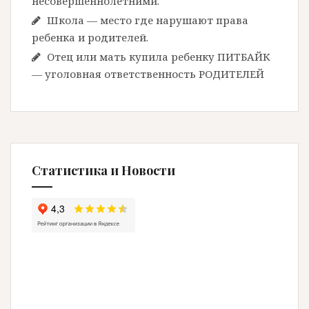
несовершеннолетними.
Школа — место где нарушают права
ребенка и родителей.
Отец или мать купила ребенку ПИТБАЙК
— уголовная ответственность РОДИТЕЛЕЙ
Статистика и Новости