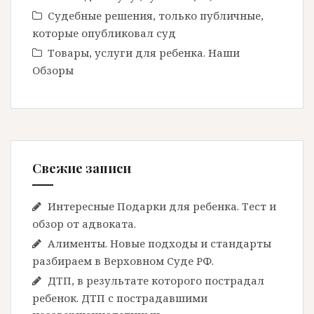
Судебные решения, только публичные,
которые опубликовал суд
Товары, услуги для ребенка. Наши
Обзоры
Свежие записи
Интересные Подарки для ребенка. Тест и
обзор от адвоката.
Алименты. Новые подходы и стандарты
разбираем в Верховном Суде РФ.
ДТП, в результате которого пострадал
ребенок. ДТП с пострадавшими