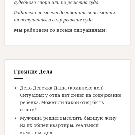
судебного спора или по решению суда.
Родители не могут договориться несмотря
на вступившее в силу решение суда
Мы работаем со всеми ситуациями!
Громкие Дела
Дело Девочка Даша (комплекс дел).
Ситуация: у отца нет денег на содержание
ребенка. Может ли такой отец быть
отцом?
Мужчина решил выселить бывшую жену
из их общей квартиры. Реальный
комплекс дел.