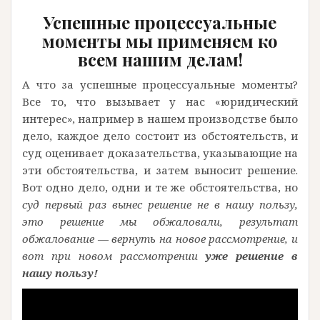
Успешные процессуальные
моменты мы применяем ко
всем нашим делам!
А что за успешные процессуальные моменты?
Все то, что вызывает у нас «юридический
интерес», например в нашем производстве было
дело, каждое дело состоит из обстоятельств, и
суд оценивает доказательства, указывающие на
эти обстоятельства, и затем выносит решение.
Вот одно дело, одни и те же обстоятельства, но
суд первый раз вынес решение не в нашу пользу,
это решение мы обжаловали, результат
обжалование — вернуть на новое рассмотрение, и
вот при новом рассмотрении
уже решение в
нашу пользу!