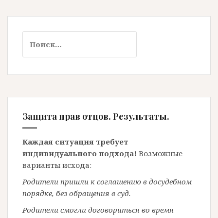
Найти:
Защита прав отцов. Результаты.
Каждая ситуация требует
индивидуального подхода!
Возможные
варианты исхода:
Родители пришли к соглашению в досудебном
порядке, без обращения в суд.
Родители смогли договориться во время