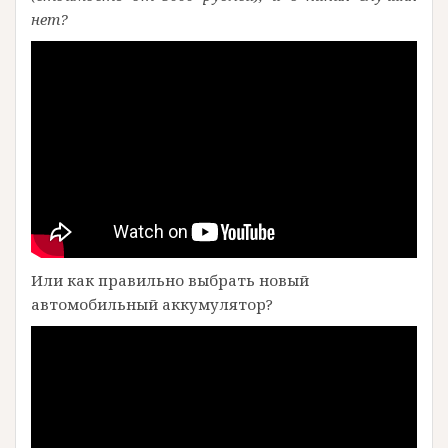
нет?
Или как правильно выбрать новый
автомобильный аккумулятор?