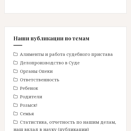
Наши публикации по темам
Алименты и работа судебного пристава
Делопроизводство в Cуде
Органы Опеки
Ответственность
Ребенок
Родители
Розыск!
Семья
Статистика, отчетность по нашим делам,
наш вклад в науку (публикации)