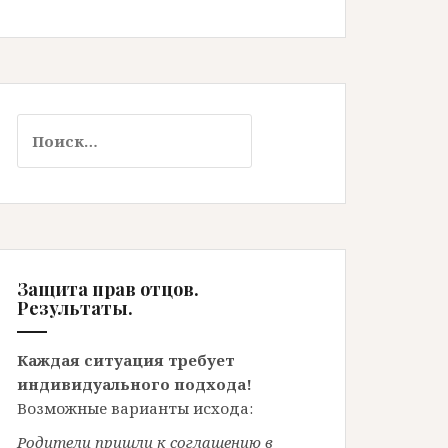
Найти:
Защита прав отцов.
Результаты.
Каждая ситуация требует
индивидуального подхода!
Возможные варианты исхода:
Родители пришли к соглашению в