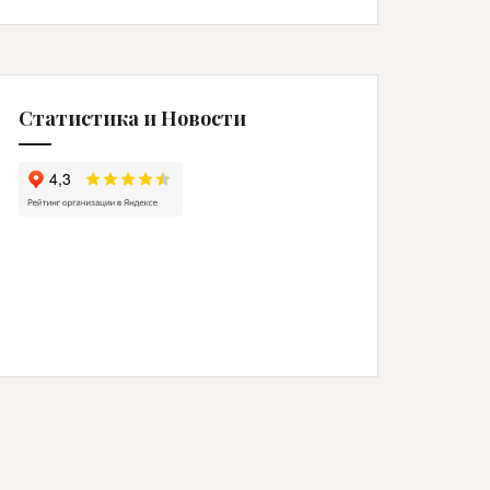
Статистика и Новости