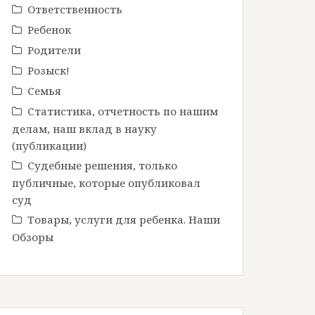
Ответственность
Ребенок
Родители
Розыск!
Семья
Статистика, отчетность по нашим
делам, наш вклад в науку
(публикации)
Судебные решения, только
публичные, которые опубликовал
суд
Товары, услуги для ребенка. Наши
Обзоры