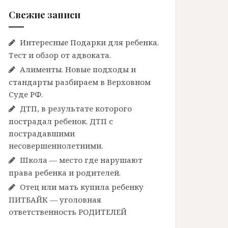
Свежие записи
Интересные Подарки для ребенка.
Тест и обзор от адвоката.
Алименты. Новые подходы и
стандарты разбираем в Верховном
Суде РФ.
ДТП, в результате которого
пострадал ребенок. ДТП с
пострадавшими
несовершеннолетними.
Школа — место где нарушают
права ребенка и родителей.
Отец или мать купила ребенку
ПИТБАЙК — уголовная
ответственность РОДИТЕЛЕЙ