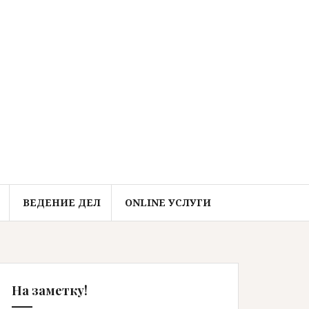
ВЕДЕНИЕ ДЕЛ
ONLINE УСЛУГИ
На заметку!