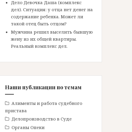
Дело Девочка Даша (комплекс
дел). Ситуация: у отца нет денег на
содержание ребенка. Может ли
такой отец быть отцом?
Мужчина решил выселить бывшую
жену из их общей квартиры.
Реальный комплекс дел.
Наши публикации по темам
Алименты и работа судебного
пристава
Делопроизводство в Cуде
Органы Опеки