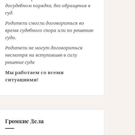
досудебном порядке, без обращения в
суд.
Родители смогли договориться во
время судебного спора или по решению
суда.
Родители не могут договориться
несмотря на вступившее в силу
решение суда
Мы работаем со всеми
ситуациями!
Громкие Дела